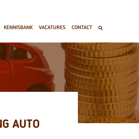
KENNISBANK
VACATURES
CONTACT
NG AUTO