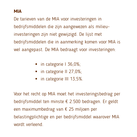
MIA
De tarieven van de MIA voor investeringen in
bedrijfsmiddelen die zijn aangewezen als milieu-
investeringen zijn niet gewijzigd. De lijst met
bedrijfsmiddelen die in aanmerking komen voor MIA is
wel aangepast. De MIA bedraagt voor investeringen:
in categorie I 36,0%;
in categorie II 27,0%;
in categorie III 13,5%.
Voor het recht op MIA moet het investeringsbedrag per
bedrijfsmiddel ten minste € 2.500 bedragen. Er geldt
een maximumbedrag van € 25 miljoen per
belastingplichtige en per bedrijfsmiddel waarover MIA
wordt verleend.