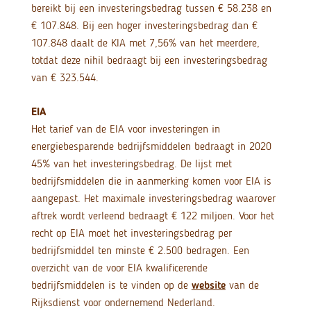
bereikt bij een investeringsbedrag tussen € 58.238 en
€ 107.848. Bij een hoger investeringsbedrag dan €
107.848 daalt de KIA met 7,56% van het meerdere,
totdat deze nihil bedraagt bij een investeringsbedrag
van € 323.544.
EIA
Het tarief van de EIA voor investeringen in
energiebesparende bedrijfsmiddelen bedraagt in 2020
45% van het investeringsbedrag. De lijst met
bedrijfsmiddelen die in aanmerking komen voor EIA is
aangepast. Het maximale investeringsbedrag waarover
aftrek wordt verleend bedraagt € 122 miljoen. Voor het
recht op EIA moet het investeringsbedrag per
bedrijfsmiddel ten minste € 2.500 bedragen. Een
overzicht van de voor EIA kwalificerende
bedrijfsmiddelen is te vinden op de
website
van de
Rijksdienst voor ondernemend Nederland.