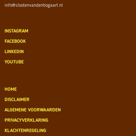
info@slootenvandenbogaart.nl
INSTAGRAM
FACEBOOK
LINKEDIN
YOUTUBE
HOME
DISCLAIMER
ALGEMENE VOORWAARDEN
PRIVACYVERKLARING
KLACHTENREGELING