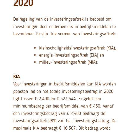
2020
De regeling van de investeringsaftrek is bedoeld om
investeringen door ondernemers in bedrijfsmiddelen te
bevorderen. Er zijn drie vormen van investeringsaftrek:
kleinschaligheidsinvesteringsaftrek (KIA);
energie-investeringsaftrek (EIA) en
milieu-investeringsaftrek (MIA).
KIA
Voor investeringen in bedrijfsmiddelen kan KIA worden
genoten indien het totale investeringsbedrag in 2020
ligt tussen € 2.400 en € 323.544. Er geldt een
minimumbedrag per bedrijfsmiddel van € 450. Vanaf
een investeringsbedrag van € 2.400 bedraagt de
investeringsaftrek 28% van het investeringsbedrag. De
maximale KIA bedraagt € 16.307. Dit bedrag wordt