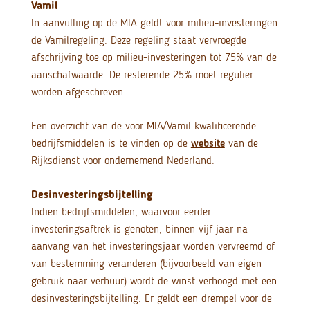
Vamil
In aanvulling op de MIA geldt voor milieu-investeringen
de Vamilregeling. Deze regeling staat vervroegde
afschrijving toe op milieu-investeringen tot 75% van de
aanschafwaarde. De resterende 25% moet regulier
worden afgeschreven.
Een overzicht van de voor MIA/Vamil kwalificerende
bedrijfsmiddelen is te vinden op de
website
van de
Rijksdienst voor ondernemend Nederland.
Desinvesteringsbijtelling
Indien bedrijfsmiddelen, waarvoor eerder
investeringsaftrek is genoten, binnen vijf jaar na
aanvang van het investeringsjaar worden vervreemd of
van bestemming veranderen (bijvoorbeeld van eigen
gebruik naar verhuur) wordt de winst verhoogd met een
desinvesteringsbijtelling. Er geldt een drempel voor de