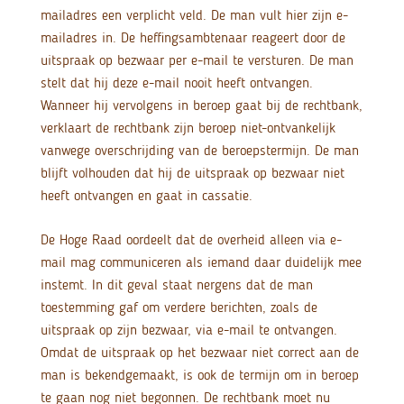
mailadres een verplicht veld. De man vult hier zijn e-
mailadres in. De heffingsambtenaar reageert door de
uitspraak op bezwaar per e-mail te versturen. De man
stelt dat hij deze e-mail nooit heeft ontvangen.
Wanneer hij vervolgens in beroep gaat bij de rechtbank,
verklaart de rechtbank zijn beroep niet-ontvankelijk
vanwege overschrijding van de beroepstermijn. De man
blijft volhouden dat hij de uitspraak op bezwaar niet
heeft ontvangen en gaat in cassatie.
De Hoge Raad oordeelt dat de overheid alleen via e-
mail mag communiceren als iemand daar duidelijk mee
instemt. In dit geval staat nergens dat de man
toestemming gaf om verdere berichten, zoals de
uitspraak op zijn bezwaar, via e-mail te ontvangen.
Omdat de uitspraak op het bezwaar niet correct aan de
man is bekendgemaakt, is ook de termijn om in beroep
te gaan nog niet begonnen. De rechtbank moet nu