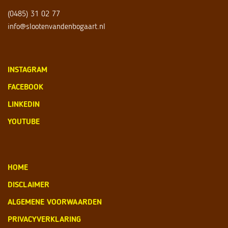
(0485) 31 02 77
info@slootenvandenbogaart.nl
INSTAGRAM
FACEBOOK
LINKEDIN
YOUTUBE
HOME
DISCLAIMER
ALGEMENE VOORWAARDEN
PRIVACYVERKLARING