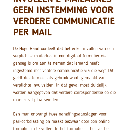
GEEN INSTEMMING VOOR
VERDERE COMMUNICATIE
PER MAIL
De Hoge Raad oordeelt dat het enkel invullen van een
verplicht e-mailadres in een digitaal formulier niet
genoeg is om aan te nemen dat iemand heeft
ingestemd met verdere communicatie via die weg. Dit
geldt des te meer als gebruik wordt gemaakt van
verplichte invulvelden. In dat geval moet duidelijk
worden aangegeven dat verdere correspondentie op die
manier zal plaatsvinden.
Een man ontvangt twee naheffingsaanslagen voor
parkeerbelasting en maakt bezwaar door een online
formulier in te vullen. In het formulier is het veld e-