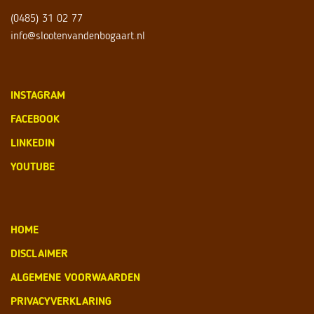
(0485) 31 02 77
info@slootenvandenbogaart.nl
INSTAGRAM
FACEBOOK
LINKEDIN
YOUTUBE
HOME
DISCLAIMER
ALGEMENE VOORWAARDEN
PRIVACYVERKLARING