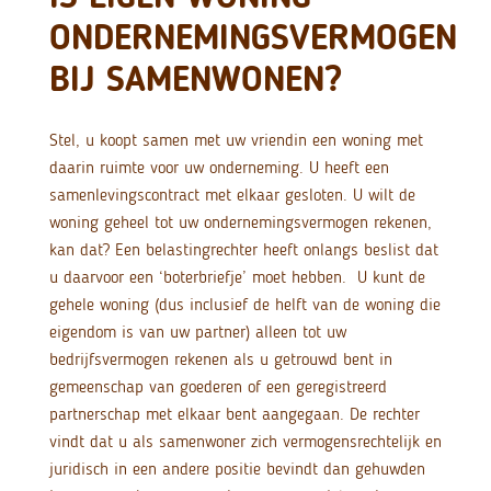
ONDERNEMINGSVERMOGEN
BIJ SAMENWONEN?
Stel, u koopt samen met uw vriendin een woning met
daarin ruimte voor uw onderneming. U heeft een
samenlevingscontract met elkaar gesloten. U wilt de
woning geheel tot uw ondernemingsvermogen rekenen,
kan dat? Een belastingrechter heeft onlangs beslist dat
u daarvoor een ‘boterbriefje’ moet hebben.
U kunt de
gehele woning (dus inclusief de helft van de woning die
eigendom is van uw partner) alleen tot uw
bedrijfsvermogen rekenen als u getrouwd bent in
gemeenschap van goederen of een geregistreerd
partnerschap met elkaar bent aangegaan. De rechter
vindt dat u als samenwoner zich vermogensrechtelijk en
juridisch in een andere positie bevindt dan gehuwden