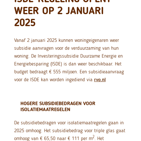
WEER OP 2 JANUARI
2025
Vanaf 2 januari 2025 kunnen woningeigenaren weer
subsidie aanvragen voor de verduurzaming van hun
woning. De Investeringssubsidie Duurzame Energie en
Energiebesparing (ISDE) is dan weer beschikbaar. Het
budget bedraagt € 555 miljoen. Een subsidieaanvraag
voor de ISDE kan worden ingediend via
rvo.nl
HOGERE SUBSIDIEBEDRAGEN VOOR
ISOLATIEMAATREGELEN
De subsidiebedragen voor isolatiemaatregelen gaan in
2025 omhoog. Het subsidiebedrag voor triple glas gaat
2
omhoog van € 65,50 naar € 111 per m
. Het