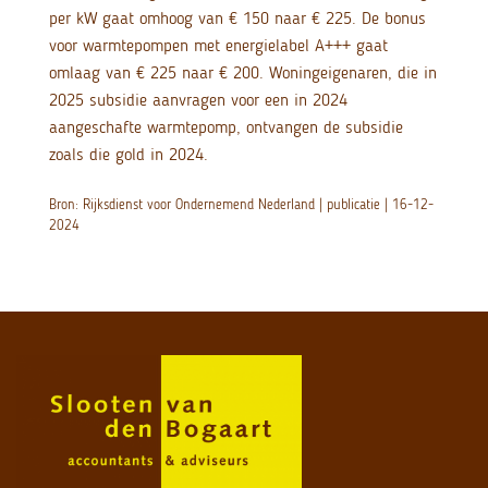
per kW gaat omhoog van € 150 naar € 225. De bonus
voor warmtepompen met energielabel A+++ gaat
omlaag van € 225 naar € 200. Woningeigenaren, die in
2025 subsidie aanvragen voor een in 2024
aangeschafte warmtepomp, ontvangen de subsidie
zoals die gold in 2024.
Bron: Rijksdienst voor Ondernemend Nederland | publicatie | 16-12-
2024