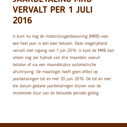
VERVALT PER 1 JULI
2016
U kunt nu nog de motorrijtuigenbelasting (MRB) voor
een heel jaar in één keer betalen. Deze mogelijkheid
vervalt met ingang van 1 juli 2016. U kunt de MRB dan
alleen nog per tijdvak van drie maanden vooruit
betalen of via een maandelijkse automatische
afschrijving. De maatregel heeft geen effect op
jaarbetalingen tot en met 30 juni 2016. De tot en met
die datum gedane jaarbetalingen blijven voor de
resterende duur van de betaalde periode geldig.