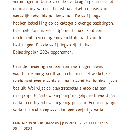
verfijningen in box 3 voor de overbruggingsperiode tot
de invoering van een belastingstelsel op basis van
werkelijk behaalde rendementen. De verfijningen
hebben betrekking op de categorie overige bezittingen.
Deze categorie is zeer uitgebreid, maar kent één
rendementspercentage ongeacht de aard van de
bezittingen. Enkele verfijningen zijn in het
Belastingplan 2024 opgenomen.
Over de invoering van een vorm van tegenbewijs,
waarbij rekening wordt gehouden met het werkelijke
rendement over meerdere jaren, neemt het kabinet geen
besluit. Wel wijst de staatssecretaris erop dat een
meerjarige tegenbewijsregeling mogelijk rechtvaardiger
is dan een tegenbewijsregeling per jaar. Een meerjarige
variant is wel complexer dan een eenjarige variant.
Bron: Ministerie van Financiën | publicatie | 2023-0000217278 |
28-09-2023