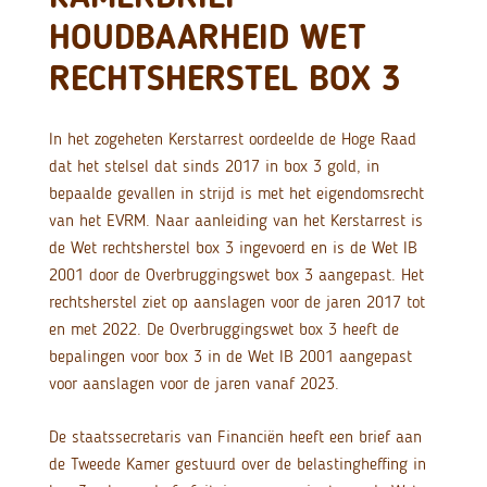
HOUDBAARHEID WET
RECHTSHERSTEL BOX 3
In het zogeheten Kerstarrest oordeelde de Hoge Raad
dat het stelsel dat sinds 2017 in box 3 gold, in
bepaalde gevallen in strijd is met het eigendomsrecht
van het EVRM. Naar aanleiding van het Kerstarrest is
de Wet rechtsherstel box 3 ingevoerd en is de Wet IB
2001 door de Overbruggingswet box 3 aangepast. Het
rechtsherstel ziet op aanslagen voor de jaren 2017 tot
en met 2022. De Overbruggingswet box 3 heeft de
bepalingen voor box 3 in de Wet IB 2001 aangepast
voor aanslagen voor de jaren vanaf 2023.
De staatssecretaris van Financiën heeft een brief aan
de Tweede Kamer gestuurd over de belastingheffing in