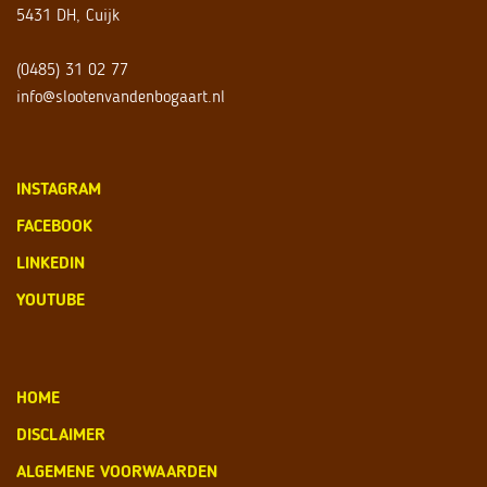
5431 DH, Cuijk
(0485) 31 02 77
info@slootenvandenbogaart.nl
INSTAGRAM
FACEBOOK
LINKEDIN
YOUTUBE
HOME
DISCLAIMER
ALGEMENE VOORWAARDEN