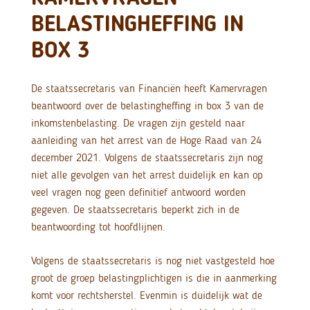
BELASTINGHEFFING IN
BOX 3
De staatssecretaris van Financiën heeft Kamervragen
beantwoord over de belastingheffing in box 3 van de
inkomstenbelasting. De vragen zijn gesteld naar
aanleiding van het arrest van de Hoge Raad van 24
december 2021. Volgens de staatssecretaris zijn nog
niet alle gevolgen van het arrest duidelijk en kan op
veel vragen nog geen definitief antwoord worden
gegeven. De staatssecretaris beperkt zich in de
beantwoording tot hoofdlijnen.
Volgens de staatssecretaris is nog niet vastgesteld hoe
groot de groep belastingplichtigen is die in aanmerking
komt voor rechtsherstel. Evenmin is duidelijk wat de