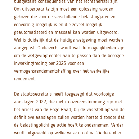
budgettaire consequenties van het rechtsherstel zijn.
Om uitvoerbaar te zijn moet een oplossing worden
gekozen die voor de verschillende belastingjaren zo
eenvormig mogelijk is en die zoveel mogelijk
geautomatiseerd en massaal kan worden uitgevoerd.
Wel is duidelijk dat de huidige wetgeving moet worden
aangepast. Onderzocht wordt wat de mogelijkheden zijn
om de wetgeving eerder aan te passen dan de beoogde
inwerkingtreding per 2025 voor een
vermogensrendementsheffing over het werkelijke
rendement.
De staatssecretaris heeft toegezegd dat voorlopige
aanslagen 2022, die niet in overeenstemming zijn met
het arrest van de Hoge Raad, bij de vaststelling van de
definitieve aanslagen zullen worden hersteld zonder dat
de belastingplichtige actie hoeft te ondernemen. Verder
wordt uitgewerkt op welke wijze op of na 24 december