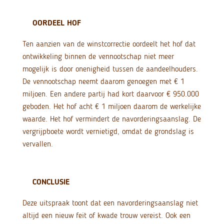
OORDEEL HOF
Ten aanzien van de winstcorrectie oordeelt het hof dat
ontwikkeling binnen de vennootschap niet meer
mogelijk is door onenigheid tussen de aandeelhouders.
De vennootschap neemt daarom genoegen met € 1
miljoen. Een andere partij had kort daarvoor € 950.000
geboden. Het hof acht € 1 miljoen daarom de werkelijke
waarde. Het hof vermindert de navorderingsaanslag. De
vergrijpboete wordt vernietigd, omdat de grondslag is
vervallen.
CONCLUSIE
Deze uitspraak toont dat een navorderingsaanslag niet
altijd een nieuw feit of kwade trouw vereist. Ook een