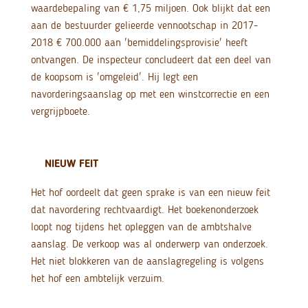
waardebepaling van € 1,75 miljoen. Ook blijkt dat een
aan de bestuurder gelieerde vennootschap in 2017-
2018 € 700.000 aan 'bemiddelingsprovisie' heeft
ontvangen. De inspecteur concludeert dat een deel van
de koopsom is 'omgeleid'. Hij legt een
navorderingsaanslag op met een winstcorrectie en een
vergrijpboete.
NIEUW FEIT
Het hof oordeelt dat geen sprake is van een nieuw feit
dat navordering rechtvaardigt. Het boekenonderzoek
loopt nog tijdens het opleggen van de ambtshalve
aanslag. De verkoop was al onderwerp van onderzoek.
Het niet blokkeren van de aanslagregeling is volgens
het hof een ambtelijk verzuim.