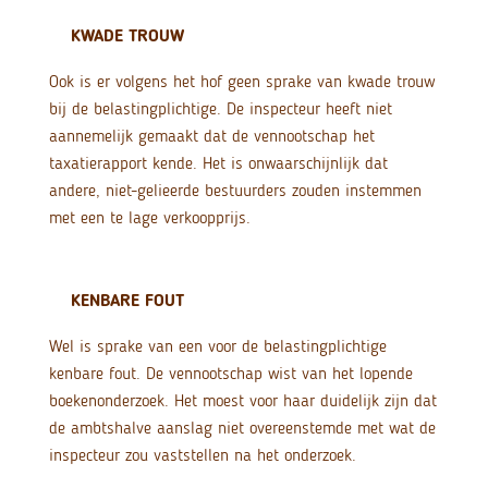
KWADE TROUW
Ook is er volgens het hof geen sprake van kwade trouw
bij de belastingplichtige. De inspecteur heeft niet
aannemelijk gemaakt dat de vennootschap het
taxatierapport kende. Het is onwaarschijnlijk dat
andere, niet-gelieerde bestuurders zouden instemmen
met een te lage verkoopprijs.
KENBARE FOUT
Wel is sprake van een voor de belastingplichtige
kenbare fout. De vennootschap wist van het lopende
boekenonderzoek. Het moest voor haar duidelijk zijn dat
de ambtshalve aanslag niet overeenstemde met wat de
inspecteur zou vaststellen na het onderzoek.