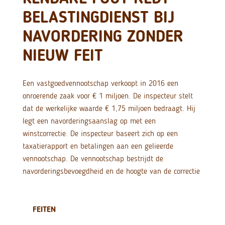
BELASTINGDIENST BIJ
NAVORDERING ZONDER
NIEUW FEIT
Een vastgoedvennootschap verkoopt in 2016 een
onroerende zaak voor € 1 miljoen. De inspecteur stelt
dat de werkelijke waarde € 1,75 miljoen bedraagt. Hij
legt een navorderingsaanslag op met een
winstcorrectie. De inspecteur baseert zich op een
taxatierapport en betalingen aan een gelieerde
vennootschap. De vennootschap bestrijdt de
navorderingsbevoegdheid en de hoogte van de correctie
FEITEN