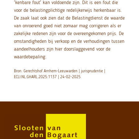
'kenbare fout' kan voldoende zijn. Dit is een fout die
voor de belastingplichtige redelijkerwijs herkenbaar is.
De zaak laat ook zien dat de Belastingdienst de waarde
van onroerend goed niet zomaar mag corrigeren als er
zakelijke redenen zijn voor de overeengekomen prijs. De
omstandigheden bij verkoop en de verhoudingen tussen
aandeelhouders zijn hier doorslaggevend voor de
waardebepaling.
Bron: Gerechtshof Arnhem-Leeuwarden | jurisprudentie |
ECLI:NL:GHARL:2025:1137 | 24-02-2025