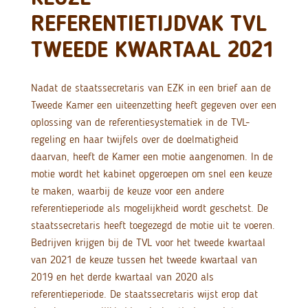
REFERENTIETIJDVAK TVL
TWEEDE KWARTAAL 2021
Nadat de staatssecretaris van EZK in een brief aan de
Tweede Kamer een uiteenzetting heeft gegeven over een
oplossing van de referentiesystematiek in de TVL-
regeling en haar twijfels over de doelmatigheid
daarvan, heeft de Kamer een motie aangenomen. In de
motie wordt het kabinet opgeroepen om snel een keuze
te maken, waarbij de keuze voor een andere
referentieperiode als mogelijkheid wordt geschetst. De
staatssecretaris heeft toegezegd de motie uit te voeren.
Bedrijven krijgen bij de TVL voor het tweede kwartaal
van 2021 de keuze tussen het tweede kwartaal van
2019 en het derde kwartaal van 2020 als
referentieperiode. De staatssecretaris wijst erop dat