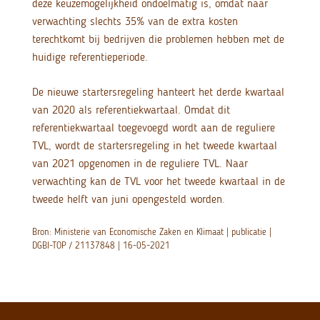
deze keuzemogelijkheid ondoelmatig is, omdat naar
verwachting slechts 35% van de extra kosten
terechtkomt bij bedrijven die problemen hebben met de
huidige referentieperiode.
De nieuwe startersregeling hanteert het derde kwartaal
van 2020 als referentiekwartaal. Omdat dit
referentiekwartaal toegevoegd wordt aan de reguliere
TVL, wordt de startersregeling in het tweede kwartaal
van 2021 opgenomen in de reguliere TVL. Naar
verwachting kan de TVL voor het tweede kwartaal in de
tweede helft van juni opengesteld worden.
Bron: Ministerie van Economische Zaken en Klimaat | publicatie |
DGBI-TOP / 21137848 | 16-05-2021