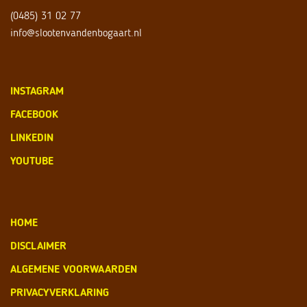
(0485) 31 02 77
info@slootenvandenbogaart.nl
INSTAGRAM
FACEBOOK
LINKEDIN
YOUTUBE
HOME
DISCLAIMER
ALGEMENE VOORWAARDEN
PRIVACYVERKLARING