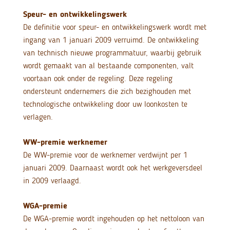
Speur- en ontwikkelingswerk
De definitie voor speur- en ontwikkelingswerk wordt met
ingang van 1 januari 2009 verruimd. De ontwikkeling
van technisch nieuwe programmatuur, waarbij gebruik
wordt gemaakt van al bestaande componenten, valt
voortaan ook onder de regeling. Deze regeling
ondersteunt ondernemers die zich bezighouden met
technologische ontwikkeling door uw loonkosten te
verlagen.
WW-premie werknemer
De WW-premie voor de werknemer verdwijnt per 1
januari 2009. Daarnaast wordt ook het werkgeversdeel
in 2009 verlaagd.
WGA-premie
De WGA-premie wordt ingehouden op het nettoloon van