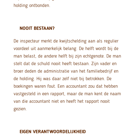
holding ontbonden.
NOOIT BESTAAN?
De inspecteur merkt de kwijtschelding aan als regulier
voordeel uit aanmerkelijk belang. De helft wordt bij de
man belast, de andere helft bij zijn echtgenote. De man
stelt dat de schuld nooit heeft bestaan. Zijn vader en
broer deden de administratie van het familiebedrijf en
de holding. Hij was daar zelf niet bij betrokken. De
boekingen waren fout. Een accountant zou dat hebben
vastgesteld in een rapport, maar de man kent de naam
van die accountant niet en heeft het rapport nooit
gezien.
EIGEN VERANTWOORDELIJKHEID