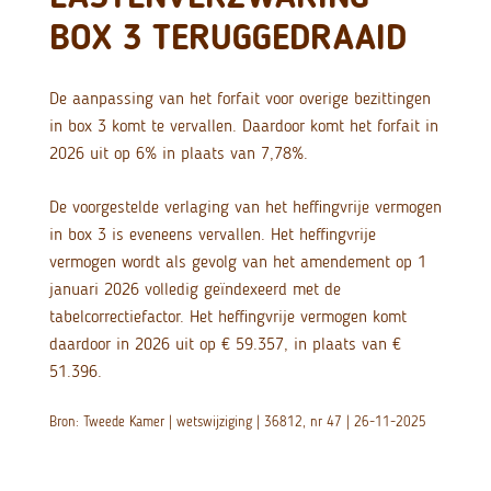
BOX 3 TERUGGEDRAAID
De aanpassing van het forfait voor overige bezittingen
in box 3 komt te vervallen. Daardoor komt het forfait in
2026 uit op 6% in plaats van 7,78%.
De voorgestelde verlaging van het heffingvrije vermogen
in box 3 is eveneens vervallen. Het heffingvrije
vermogen wordt als gevolg van het amendement op 1
januari 2026 volledig geïndexeerd met de
tabelcorrectiefactor. Het heffingvrije vermogen komt
daardoor in 2026 uit op € 59.357, in plaats van €
51.396.
Bron: Tweede Kamer | wetswijziging | 36812, nr 47 | 26-11-2025