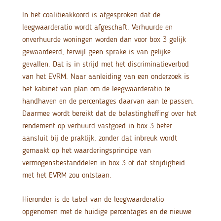
In het coalitieakkoord is afgesproken dat de
leegwaarderatio wordt afgeschaft. Verhuurde en
onverhuurde woningen worden dan voor box 3 gelijk
gewaardeerd, terwijl geen sprake is van gelijke
gevallen. Dat is in strijd met het discriminatieverbod
van het EVRM. Naar aanleiding van een onderzoek is
het kabinet van plan om de leegwaarderatio te
handhaven en de percentages daarvan aan te passen.
Daarmee wordt bereikt dat de belastingheffing over het
rendement op verhuurd vastgoed in box 3 beter
aansluit bij de praktijk, zonder dat inbreuk wordt
gemaakt op het waarderingsprincipe van
vermogensbestanddelen in box 3 of dat strijdigheid
met het EVRM zou ontstaan.
Hieronder is de tabel van de leegwaarderatio
opgenomen met de huidige percentages en de nieuwe