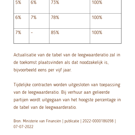
5%
6%
73%
100%
6%
7%
78%
100%
7%
–
85%
100%
Actualisatie van de tabel van de leegwaarderatio zal in
de toekomst plaatsvinden als dat noodzakelijk is,
bijvoorbeeld eens per vijf jaar.
Tijdelijke contracten worden uitgesloten van toepassing
van de leegwaarderatio. Bij verhuur aan gelieerde
partijen wordt uitgegaan van het hoogste percentage in
de tabel van de leegwaarderatio.
Bron: Ministerie van Financiën | publicatie | 2022-0000186098 |
07-07-2022