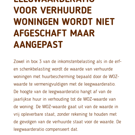
VOOR VERHUURDE
WONINGEN WORDT NIET
AFGESCHAFT MAAR
AANGEPAST
Zowel in box 3 van de inkomstenbelasting als in de erf-
en schenkbelasting wordt de waarde van verhuurde
woningen met huurbescherming bepaald door de WOZ-
waarde te vermenigvuldigen met de leegwaarderatio.
De hoogte van de leegwaarderatio hangt af van de
jaarlijkse huur in verhouding tot de WOZ-waarde van
de woning. De WOZ-waarde gaat uit van de waarde in
vrij opleverbare staat, zonder rekening te houden met
de gevolgen van de verhuurde staat voor de waarde. De
leegwaarderatio compenseert dat.