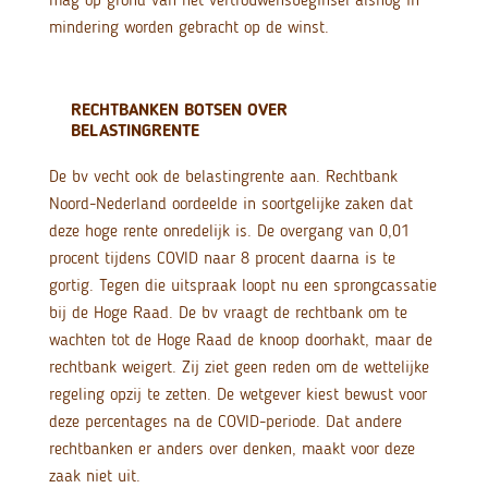
mindering worden gebracht op de winst.
RECHTBANKEN BOTSEN OVER
BELASTINGRENTE
De bv vecht ook de belastingrente aan. Rechtbank
Noord-Nederland oordeelde in soortgelijke zaken dat
deze hoge rente onredelijk is. De overgang van 0,01
procent tijdens COVID naar 8 procent daarna is te
gortig. Tegen die uitspraak loopt nu een sprongcassatie
bij de Hoge Raad. De bv vraagt de rechtbank om te
wachten tot de Hoge Raad de knoop doorhakt, maar de
rechtbank weigert. Zij ziet geen reden om de wettelijke
regeling opzij te zetten. De wetgever kiest bewust voor
deze percentages na de COVID-periode. Dat andere
rechtbanken er anders over denken, maakt voor deze
zaak niet uit.