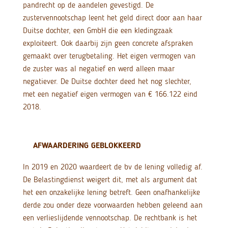
pandrecht op de aandelen gevestigd. De
zustervennootschap leent het geld direct door aan haar
Duitse dochter, een GmbH die een kledingzaak
exploiteert. Ook daarbij zijn geen concrete afspraken
gemaakt over terugbetaling. Het eigen vermogen van
de zuster was al negatief en werd alleen maar
negatiever. De Duitse dochter deed het nog slechter,
met een negatief eigen vermogen van € 166.122 eind
2018.
AFWAARDERING GEBLOKKEERD
In 2019 en 2020 waardeert de bv de lening volledig af.
De Belastingdienst weigert dit, met als argument dat
het een onzakelijke lening betreft. Geen onafhankelijke
derde zou onder deze voorwaarden hebben geleend aan
een verlieslijdende vennootschap. De rechtbank is het