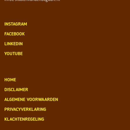
INSTAGRAM
FACEBOOK
LINKEDIN
YOUTUBE
HOME
DISCLAIMER
ALGEMENE VOORWAARDEN
PRIVACYVERKLARING
KLACHTENREGELING