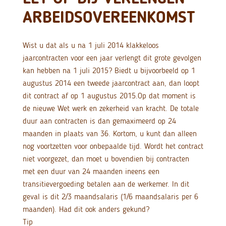
ARBEIDSOVEREENKOMST
Wist u dat als u na 1 juli 2014 klakkeloos
jaarcontracten voor een jaar verlengt dit grote gevolgen
kan hebben na 1 juli 2015? Biedt u bijvoorbeeld op 1
augustus 2014 een tweede jaarcontract aan, dan loopt
dit contract af op 1 augustus 2015.
Op dat moment is
de nieuwe Wet werk en zekerheid van kracht. De totale
duur aan contracten is dan gemaximeerd op 24
maanden in plaats van 36. Kortom, u kunt dan alleen
nog voortzetten voor onbepaalde tijd. Wordt het contract
niet voorgezet, dan moet u bovendien bij contracten
met een duur van 24 maanden ineens een
transitievergoeding betalen aan de werkemer. In dit
geval is dit 2/3 maandsalaris (1/6 maandsalaris per 6
maanden). Had dit ook anders gekund?
Tip