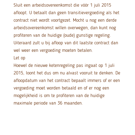
Sluit een arbeidsovereenkomst die vóór 1 juli 2015
afloopt. U betaalt dan geen transitievergoeding als het
contract niet wordt voortgezet. Mocht u nog een derde
arbeidsovereenkomst willen overwegen, dan kunt nog
profiteren van de huidige (oude) gunstige regeling.
Uiteraard zult u bij afloop van dit laatste contract dan
wel weer een vergoeding moeten betalen.
Let op
Hoewel de nieuwe ketenregeling pas ingaat op 1 juli
2015, loont het dus om nu alvast vooruit te denken. De
afloopdatum van het contract bepaalt immers of er een
vergoeding moet worden betaald en of er nog een
mogelijkheid is om te profiteren van de huidige
maximale periode van 36 maanden.