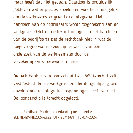
maar heeft dat niet gedaan. Daardoor is onduidelijk
gebleven wat er precies speelde en was het onmogelijk
om de werkneemster goed te re-integreren. Het
handelen van de bedrijfsarts wordt toegerekend aan de
werkgever. Gelet op de tekortkomingen in het handelen
van de bedrijfsarts ziet de rechtbank niet in wat de
toegevoegde waarde zou zijn geweest van een
onderzoek van de werkneemster door de
verzekeringsarts bezwaar en beroep.
De rechtbank is van oordeel dat het UWV terecht heeft
vastgesteld dat de werkgever zonder deugdelijke grond
onvoldoende re-integratie-inspanningen heeft verricht.
De loonsanctie is terecht opgelegd.
Bron: Rechtbank Midden-Nederland | jurisprudentie |
ECLINLRBMNE20244322, UTR 23/1561 | 16-07-2024