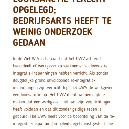
OPGELEGD;
BEDRIJFSARTS HEEFT TE
WEINIG ONDERZOEK
GEDAAN
In de Wet WIA is bepaald dat het UWV achteraf
beoordeelt of werkgever en werknemer voldoende re-
integratie-inspanningen hebben verricht. Als zonder
deugdelijke grond onvoldoende re-integratie-
inspanningen zijn verricht, legt het UWV de werkgever
een loonsanctie op. Het UWV dient aannemelijk te
maken dat een werkgever niet aan zijn verplichtingen
heeft voldaan en dat dit zonder geldige reden is
gebeurd. Het UWV heeft voor de beoordeling van de re-
integratie-inspanningen beleidsregels vastgesteld, die