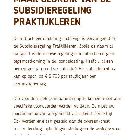
SUBSIDIEREGELING
PRAKTIJKLEREN
De afdrachtvermindering onderwijs is vervangen door
de Subsidieregeling Praktijkleren. Zoals de naam al
aangeeft is de nieuwe regeling een subsidie en geen
tegemoetkoming in de loonbelasting. Heeft u al een
beroep gedaan op deze subsidie? Het subsidiebedrag
kan oplopen tot € 2.700 per studiejaar per
leerlingaanvraag.
Om voor de regeling in aanmerking te komen, moet aan
specifieke voorwaarden worden voldaan. Zo moet uw
onderneming zijn aangemerkt als erkend leerbedrijf.
Ook worden er eisen gesteld aan de overeenkomst
tussen leerling, opleidingsinstelling en de werkgever en