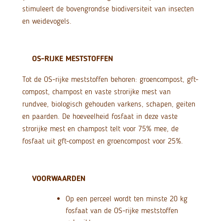
stimuleert de bovengrondse biodiversiteit van insecten
en weidevogels.
OS-RIJKE MESTSTOFFEN
Tot de OS-rijke meststoffen behoren: groencompost, gft-
compost, champost en vaste strorijke mest van
rundvee, biologisch gehouden varkens, schapen, geiten
en paarden. De hoeveelheid fosfaat in deze vaste
strorijke mest en champost telt voor 75% mee, de
fosfaat uit gft-compost en groencompost voor 25%.
VOORWAARDEN
Op een perceel wordt ten minste 20 kg
fosfaat van de OS-rijke meststoffen