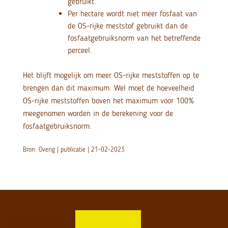
gebruikt.
Per hectare wordt niet meer fosfaat van
de OS-rijke meststof gebruikt dan de
fosfaatgebruiksnorm van het betreffende
perceel.
Het blijft mogelijk om meer OS-rijke meststoffen op te
brengen dan dit maximum. Wel moet de hoeveelheid
OS-rijke meststoffen boven het maximum voor 100%
meegenomen worden in de berekening voor de
fosfaatgebruiksnorm.
Bron: Overig | publicatie | 21-02-2023