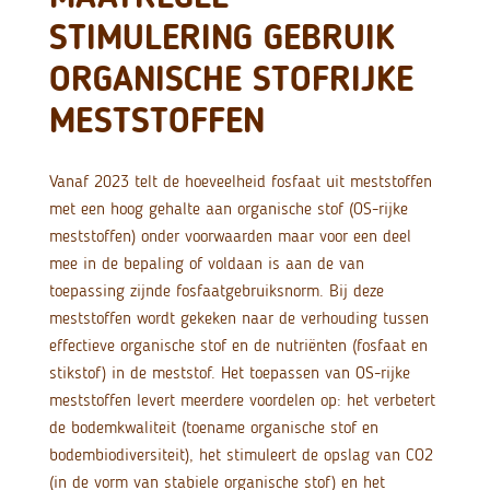
STIMULERING GEBRUIK
ORGANISCHE STOFRIJKE
MESTSTOFFEN
Vanaf 2023 telt de hoeveelheid fosfaat uit meststoffen
met een hoog gehalte aan organische stof (OS-rijke
meststoffen) onder voorwaarden maar voor een deel
mee in de bepaling of voldaan is aan de van
toepassing zijnde fosfaatgebruiksnorm. Bij deze
meststoffen wordt gekeken naar de verhouding tussen
effectieve organische stof en de nutriënten (fosfaat en
stikstof) in de meststof. Het toepassen van OS-rijke
meststoffen levert meerdere voordelen op: het verbetert
de bodemkwaliteit (toename organische stof en
bodembiodiversiteit), het stimuleert de opslag van CO2
(in de vorm van stabiele organische stof) en het