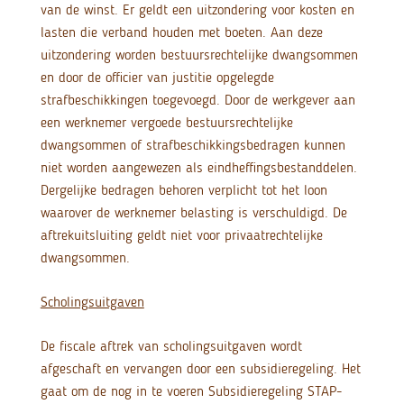
van de winst. Er geldt een uitzondering voor kosten en
lasten die verband houden met boeten. Aan deze
uitzondering worden bestuursrechtelijke dwangsommen
en door de officier van justitie opgelegde
strafbeschikkingen toegevoegd. Door de werkgever aan
een werknemer vergoede bestuursrechtelijke
dwangsommen of strafbeschikkingsbedragen kunnen
niet worden aangewezen als eindheffingsbestanddelen.
Dergelijke bedragen behoren verplicht tot het loon
waarover de werknemer belasting is verschuldigd. De
aftrekuitsluiting geldt niet voor privaatrechtelijke
dwangsommen.
Scholingsuitgaven
De fiscale aftrek van scholingsuitgaven wordt
afgeschaft en vervangen door een subsidieregeling. Het
gaat om de nog in te voeren Subsidieregeling STAP-