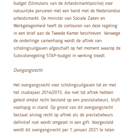
budget (Stimulans van de Arbeidsmarktpositie) voor
natuurlijke personen met een band met de Nederlandse
arbeidsmarkt. De minister van Sociale Zaken en
Werkgelegenheid heeft de contouren van deze regeling
in een brief aan de Tweede Kamer beschreven. Vanwege
de onderlinge samenhang wordt de aftrek van
scholingsuitgaven afgeschaft op het moment waarop de
Subsidieregeling STAP-budget in werking treedt.
Overgangsrecht
Het overgangsrecht voor scholingsuitgaven tot en met
het studiejaar 2014/2015, die niet tot aftrek hebben
geleid omdat recht bestond op een prestatiebeurs, blijft
voorlopig in stand. Op grond van dit overgangsrecht
bestaat alsnog recht op aftrek als de prestatiebeurs
definitief niet wordt omgezet in een gift. Voorgesteld
wordt dit overgangsrecht per 1 januari 2031 te laten