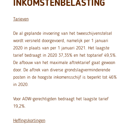
INKOMSTENBELASTING
Tarieven
De al geplande invoering van het tweeschijvenstelsel
wordt versneld doorgevoerd, namelijk per 1 januari
2020 in plaats van per 1 januari 2021. Het laagste
tarief bedraagt in 2020 37,35% en het toptarief 49,5%.
De afbouw van het maximale aftrektarief gaat gewoon
door. De aftrek van diverse grondslagverminderende
posten in de hoogste inkomensschijf is beperkt tot 46%
in 2020.
Voor AOW-gerechtigden bedraagt het laagste tarief
19,2%.
Heffingskortingen