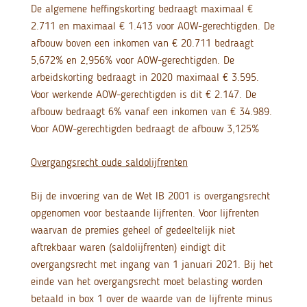
De algemene heffingskorting bedraagt maximaal €
2.711 en maximaal € 1.413 voor AOW-gerechtigden. De
afbouw boven een inkomen van € 20.711 bedraagt
5,672% en 2,956% voor AOW-gerechtigden. De
arbeidskorting bedraagt in 2020 maximaal € 3.595.
Voor werkende AOW-gerechtigden is dit € 2.147. De
afbouw bedraagt 6% vanaf een inkomen van € 34.989.
Voor AOW-gerechtigden bedraagt de afbouw 3,125%
Overgangsrecht oude saldolijfrenten
Bij de invoering van de Wet IB 2001 is overgangsrecht
opgenomen voor bestaande lijfrenten. Voor lijfrenten
waarvan de premies geheel of gedeeltelijk niet
aftrekbaar waren (saldolijfrenten) eindigt dit
overgangsrecht met ingang van 1 januari 2021. Bij het
einde van het overgangsrecht moet belasting worden
betaald in box 1 over de waarde van de lijfrente minus