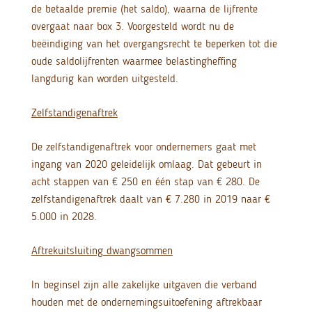
de betaalde premie (het saldo), waarna de lijfrente
overgaat naar box 3. Voorgesteld wordt nu de
beëindiging van het overgangsrecht te beperken tot die
oude saldolijfrenten waarmee belastingheffing
langdurig kan worden uitgesteld.
Zelfstandigenaftrek
De zelfstandigenaftrek voor ondernemers gaat met
ingang van 2020 geleidelijk omlaag. Dat gebeurt in
acht stappen van € 250 en één stap van € 280. De
zelfstandigenaftrek daalt van € 7.280 in 2019 naar €
5.000 in 2028.
Aftrekuitsluiting dwangsommen
In beginsel zijn alle zakelijke uitgaven die verband
houden met de ondernemingsuitoefening aftrekbaar