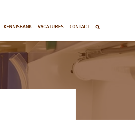
KENNISBANK
VACATURES
CONTACT