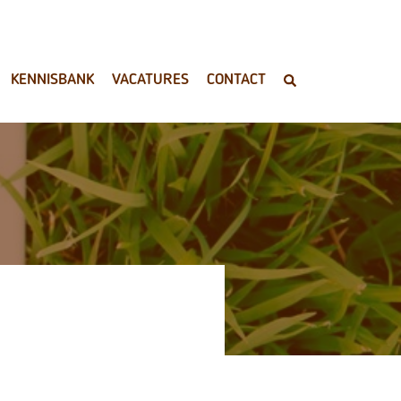
KENNISBANK
VACATURES
CONTACT