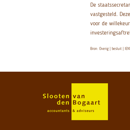
De staatssecretar
vastgesteld. Deze
voor de willekeur
investeringsaftre
Bron: Overig | besluit |