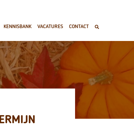
KENNISBANK
VACATURES
CONTACT
ERMIJN