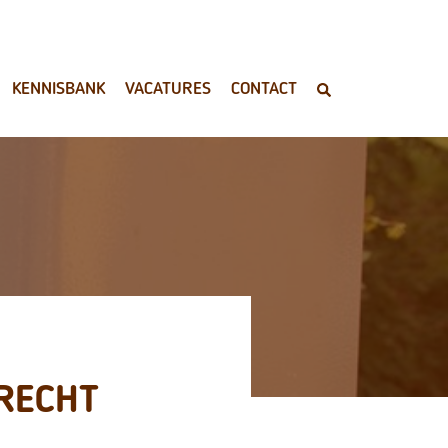
KENNISBANK
VACATURES
CONTACT
RECHT