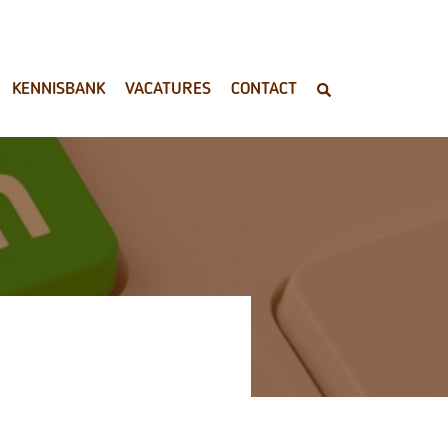
KENNISBANK
VACATURES
CONTACT