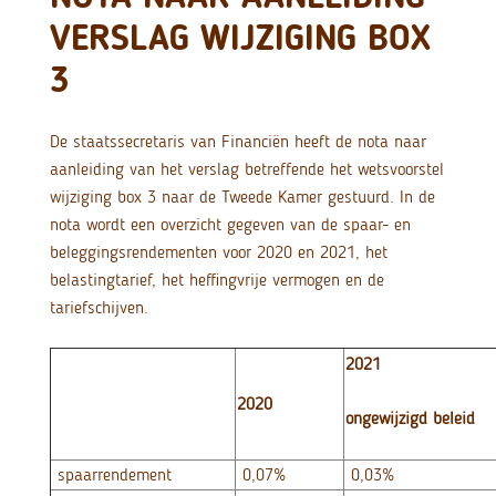
VERSLAG WIJZIGING BOX
3
De staatssecretaris van Financiën heeft de nota naar
aanleiding van het verslag betreffende het wetsvoorstel
wijziging box 3 naar de Tweede Kamer gestuurd. In de
nota wordt een overzicht gegeven van de spaar- en
beleggingsrendementen voor 2020 en 2021, het
belastingtarief, het heffingvrije vermogen en de
tariefschijven.
2021
2020
ongewijzigd beleid
spaarrendement
0,07%
0,03%