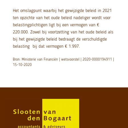
Het omslagpunt waarbij het gewijzigde beleid in 2021
ten opzichte van het oude beleid nadeliger wordt voor
belastingplichtigen ligt bij een vermogen van €
220.000. Zowel bij voortzetting van het oude beleid als
bij het gewijzigde beleid bedraagt de verschuldigde
belasting bij dat vermogen € 1.997.
Bron: Ministerie van Financiën | wetsvoorstel | 2020-0000194911 |
15-10-2020