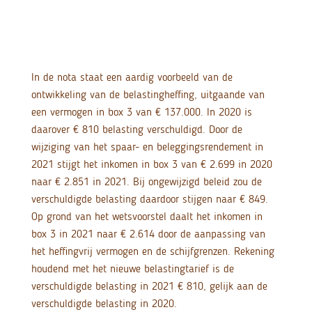
In de nota staat een aardig voorbeeld van de
ontwikkeling van de belastingheffing, uitgaande van
een vermogen in box 3 van € 137.000. In 2020 is
daarover € 810 belasting verschuldigd. Door de
wijziging van het spaar- en beleggingsrendement in
2021 stijgt het inkomen in box 3 van € 2.699 in 2020
naar € 2.851 in 2021. Bij ongewijzigd beleid zou de
verschuldigde belasting daardoor stijgen naar € 849.
Op grond van het wetsvoorstel daalt het inkomen in
box 3 in 2021 naar € 2.614 door de aanpassing van
het heffingvrij vermogen en de schijfgrenzen. Rekening
houdend met het nieuwe belastingtarief is de
verschuldigde belasting in 2021 € 810, gelijk aan de
verschuldigde belasting in 2020.