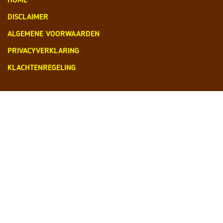
DISCLAIMER
ALGEMENE VOORWAARDEN
PRIVACYVERKLARING
KLACHTENREGELING