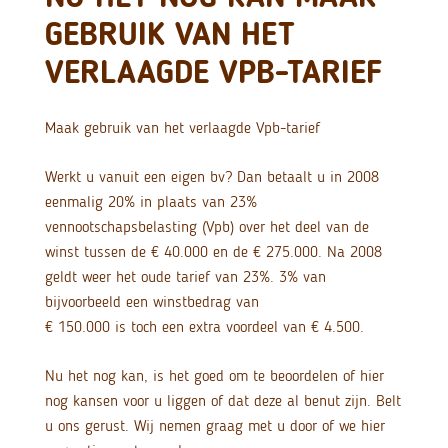
GEBRUIK VAN HET
VERLAAGDE VPB-TARIEF
Maak gebruik van het verlaagde Vpb-tarief
Werkt u vanuit een eigen bv? Dan betaalt u in 2008
eenmalig 20% in plaats van 23%
vennootschapsbelasting (Vpb) over het deel van de
winst tussen de € 40.000 en de € 275.000. Na 2008
geldt weer het oude tarief van 23%. 3% van
bijvoorbeeld een winstbedrag van
€ 150.000 is toch een extra voordeel van € 4.500.
Nu het nog kan, is het goed om te beoordelen of hier
nog kansen voor u liggen of dat deze al benut zijn. Belt
u ons gerust. Wij nemen graag met u door of we hier