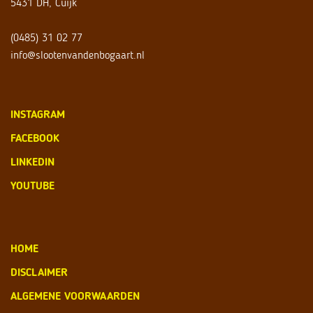
5431 DH, Cuijk
(0485) 31 02 77
info@slootenvandenbogaart.nl
INSTAGRAM
FACEBOOK
LINKEDIN
YOUTUBE
HOME
DISCLAIMER
ALGEMENE VOORWAARDEN