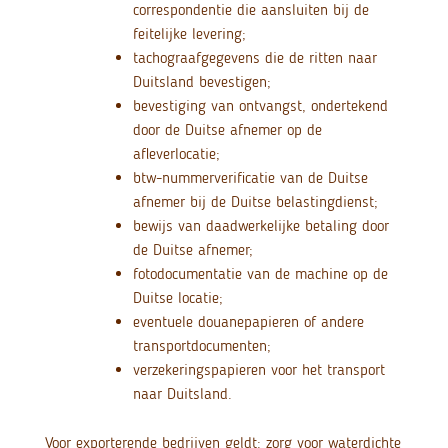
correspondentie die aansluiten bij de
feitelijke levering;
tachograafgegevens die de ritten naar
Duitsland bevestigen;
bevestiging van ontvangst, ondertekend
door de Duitse afnemer op de
afleverlocatie;
btw-nummerverificatie van de Duitse
afnemer bij de Duitse belastingdienst;
bewijs van daadwerkelijke betaling door
de Duitse afnemer;
fotodocumentatie van de machine op de
Duitse locatie;
eventuele douanepapieren of andere
transportdocumenten;
verzekeringspapieren voor het transport
naar Duitsland.
Voor exporterende bedrijven geldt: zorg voor waterdichte