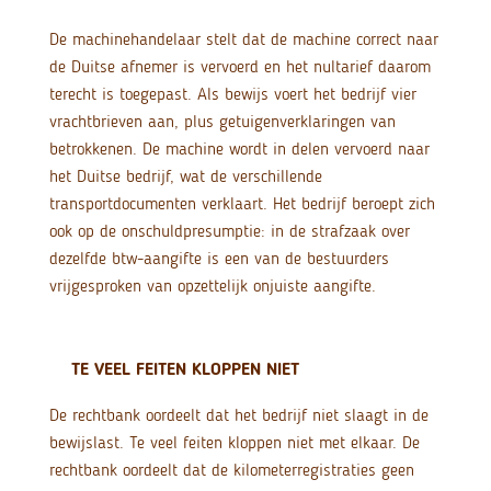
De machinehandelaar stelt dat de machine correct naar
de Duitse afnemer is vervoerd en het nultarief daarom
terecht is toegepast. Als bewijs voert het bedrijf vier
vrachtbrieven aan, plus getuigenverklaringen van
betrokkenen. De machine wordt in delen vervoerd naar
het Duitse bedrijf, wat de verschillende
transportdocumenten verklaart. Het bedrijf beroept zich
ook op de onschuldpresumptie: in de strafzaak over
dezelfde btw-aangifte is een van de bestuurders
vrijgesproken van opzettelijk onjuiste aangifte.
TE VEEL FEITEN KLOPPEN NIET
De rechtbank oordeelt dat het bedrijf niet slaagt in de
bewijslast. Te veel feiten kloppen niet met elkaar. De
rechtbank oordeelt dat de kilometerregistraties geen