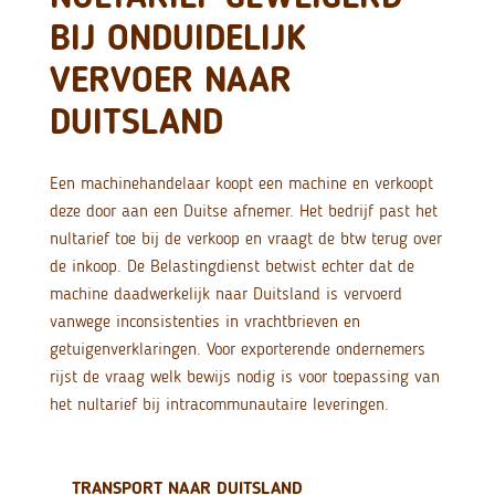
BIJ ONDUIDELIJK
VERVOER NAAR
DUITSLAND
Een machinehandelaar koopt een machine en verkoopt
deze door aan een Duitse afnemer. Het bedrijf past het
nultarief toe bij de verkoop en vraagt de btw terug over
de inkoop. De Belastingdienst betwist echter dat de
machine daadwerkelijk naar Duitsland is vervoerd
vanwege inconsistenties in vrachtbrieven en
getuigenverklaringen. Voor exporterende ondernemers
rijst de vraag welk bewijs nodig is voor toepassing van
het nultarief bij intracommunautaire leveringen.
TRANSPORT NAAR DUITSLAND