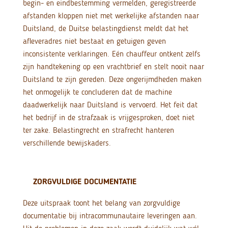
begin- en eindbestemming vermelden, geregistreerde
afstanden kloppen niet met werkelijke afstanden naar
Duitsland, de Duitse belastingdienst meldt dat het
afleveradres niet bestaat en getuigen geven
inconsistente verklaringen. Eén chauffeur ontkent zelfs
zijn handtekening op een vrachtbrief en stelt nooit naar
Duitsland te zijn gereden. Deze ongerijmdheden maken
het onmogelijk te concluderen dat de machine
daadwerkelijk naar Duitsland is vervoerd. Het feit dat
het bedrijf in de strafzaak is vrijgesproken, doet niet
ter zake. Belastingrecht en strafrecht hanteren
verschillende bewijskaders.
ZORGVULDIGE DOCUMENTATIE
Deze uitspraak toont het belang van zorgvuldige
documentatie bij intracommunautaire leveringen aan.