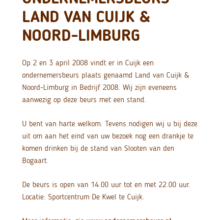
LAND VAN CUIJK &
NOORD-LIMBURG
Op 2 en 3 april 2008 vindt er in Cuijk een
ondernemersbeurs plaats genaamd Land van Cuijk &
Noord-Limburg in Bedrijf 2008. Wij zijn eveneens
aanwezig op deze beurs met een stand.
U bent van harte welkom. Tevens nodigen wij u bij deze
uit om aan het eind van uw bezoek nog een drankje te
komen drinken bij de stand van Slooten van den
Bogaart.
De beurs is open van 14.00 uur tot en met 22.00 uur.
Locatie: Sportcentrum De Kwel te Cuijk.