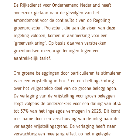
De Rijksdienst voor Ondernemend Nederland heeft
onderzoek gedaan naar de gevolgen van het
amendement voor de continuïteit van de Regeling
groenprojecten. Projecten, die aan de eisen van deze
regeling voldoen, komen in aanmerking voor een
‘groenverklaring’. Op basis daarvan verstrekken
groenfondsen meerjarige leningen tegen een
aantrekkelijk tarief.
Om groene beleggingen door particulieren te stimuleren
is er een vrijstelling in box 3 en een heffingskorting
over het vrijgestelde deel van de groene beleggingen.
De verlaging van de vrijstelling voor groen beleggen
zorgt volgens de onderzoekers voor een daling van 30%
tot 37% van het ingelegde vermogen in 2025. Dit komt
met name door een verschuiving van de inleg naar de
verlaagde vrijstellingsgrens. De verlaging heeft naar
verwachting een meerjarig effect op het ingelegde