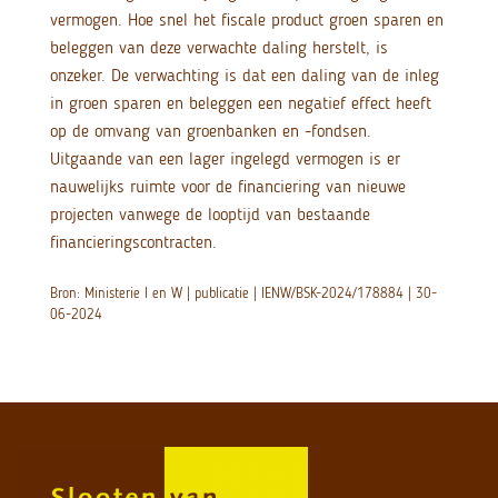
vermogen. Hoe snel het fiscale product groen sparen en
beleggen van deze verwachte daling herstelt, is
onzeker. De verwachting is dat een daling van de inleg
in groen sparen en beleggen een negatief effect heeft
op de omvang van groenbanken en -fondsen.
Uitgaande van een lager ingelegd vermogen is er
nauwelijks ruimte voor de financiering van nieuwe
projecten vanwege de looptijd van bestaande
financieringscontracten.
Bron: Ministerie I en W | publicatie | IENW/BSK-2024/178884 | 30-
06-2024