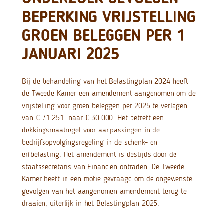
BEPERKING VRIJSTELLING
GROEN BELEGGEN PER 1
JANUARI 2025
Bij de behandeling van het Belastingplan 2024 heeft
de Tweede Kamer een amendement aangenomen om de
vrijstelling voor groen beleggen per 2025 te verlagen
van € 71.251 naar € 30.000. Het betreft een
dekkingsmaatregel voor aanpassingen in de
bedrijfsopvolgingsregeling in de schenk- en
erfbelasting. Het amendement is destijds door de
staatssecretaris van Financiën ontraden. De Tweede
Kamer heeft in een motie gevraagd om de ongewenste
gevolgen van het aangenomen amendement terug te
draaien, uiterlijk in het Belastingplan 2025.