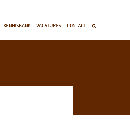
KENNISBANK
VACATURES
CONTACT