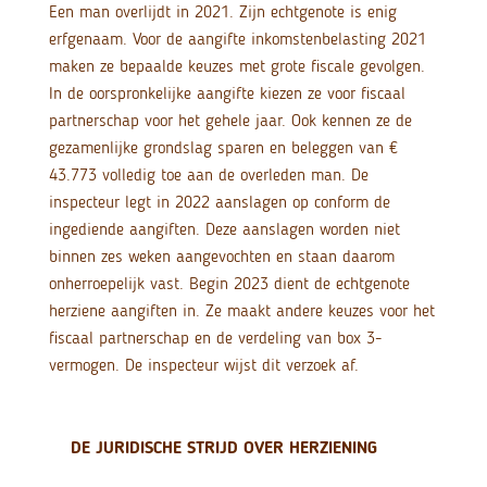
Een man overlijdt in 2021. Zijn echtgenote is enig
erfgenaam. Voor de aangifte inkomstenbelasting 2021
maken ze bepaalde keuzes met grote fiscale gevolgen.
In de oorspronkelijke aangifte kiezen ze voor fiscaal
partnerschap voor het gehele jaar. Ook kennen ze de
gezamenlijke grondslag sparen en beleggen van €
43.773 volledig toe aan de overleden man. De
inspecteur legt in 2022 aanslagen op conform de
ingediende aangiften. Deze aanslagen worden niet
binnen zes weken aangevochten en staan daarom
onherroepelijk vast. Begin 2023 dient de echtgenote
herziene aangiften in. Ze maakt andere keuzes voor het
fiscaal partnerschap en de verdeling van box 3-
vermogen. De inspecteur wijst dit verzoek af.
DE JURIDISCHE STRIJD OVER HERZIENING