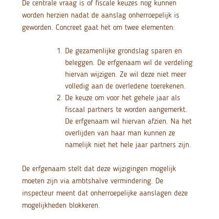
De centrale vraag is of fiscale keuzes nog kunnen
worden herzien nadat de aanslag onherroepelijk is
geworden. Concreet gaat het om twee elementen:
De gezamenlijke grondslag sparen en
beleggen. De erfgenaam wil de verdeling
hiervan wijzigen. Ze wil deze niet meer
volledig aan de overledene toerekenen.
De keuze om voor het gehele jaar als
fiscaal partners te worden aangemerkt.
De erfgenaam wil hiervan afzien. Na het
overlijden van haar man kunnen ze
namelijk niet het hele jaar partners zijn.
De erfgenaam stelt dat deze wijzigingen mogelijk
moeten zijn via ambtshalve vermindering. De
inspecteur meent dat onherroepelijke aanslagen deze
mogelijkheden blokkeren.