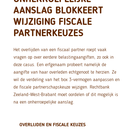
AANSLAG BLOKKEERT
WIJZIGING FISCALE
PARTNERKEUZES
Het overlijden van een fiscaal partner roept vaak
vragen op over eerdere belastingaangiften, zo ook in
deze casus. Een erfgenaam probeert namelijk de
aangifte van haar overleden echtgenoot te herzien. Ze
wil de verdeling van het box 3-vermogen aanpassen en
de fiscale partnerschapskeuze wijzigen. Rechtbank
Zeeland-West-Brabant moet oordelen of dit mogelijk is
na een onherroepelijke aanslag.
OVERLIJDEN EN FISCALE KEUZES