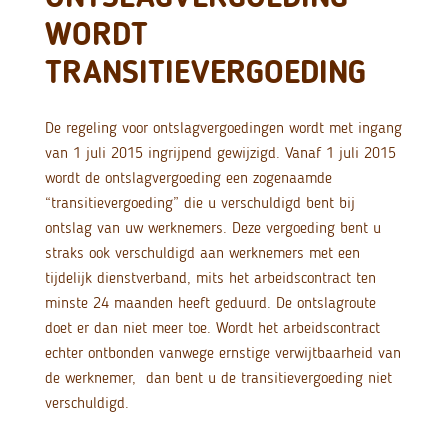
WORDT
TRANSITIEVERGOEDING
De regeling voor ontslagvergoedingen wordt met ingang
van 1 juli 2015 ingrijpend gewijzigd. Vanaf 1 juli 2015
wordt de ontslagvergoeding een zogenaamde
“transitievergoeding” die u verschuldigd bent bij
ontslag van uw werknemers. Deze vergoeding bent u
straks ook verschuldigd aan werknemers met een
tijdelijk dienstverband, mits het arbeidscontract ten
minste 24 maanden heeft geduurd. De ontslagroute
doet er dan niet meer toe. Wordt het arbeidscontract
echter ontbonden vanwege ernstige verwijtbaarheid van
de werknemer, dan bent u de transitievergoeding niet
verschuldigd.