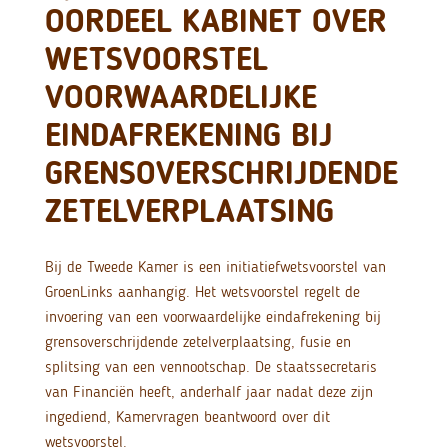
OORDEEL KABINET OVER
WETSVOORSTEL
VOORWAARDELIJKE
EINDAFREKENING BIJ
GRENSOVERSCHRIJDENDE
ZETELVERPLAATSING
Bij de Tweede Kamer is een initiatiefwetsvoorstel van
GroenLinks aanhangig. Het wetsvoorstel regelt de
invoering van een voorwaardelijke eindafrekening bij
grensoverschrijdende zetelverplaatsing, fusie en
splitsing van een vennootschap. De staatssecretaris
van Financiën heeft, anderhalf jaar nadat deze zijn
ingediend, Kamervragen beantwoord over dit
wetsvoorstel.