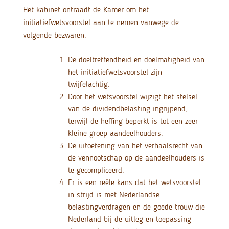
Het kabinet ontraadt de Kamer om het
initiatiefwetsvoorstel aan te nemen vanwege de
volgende bezwaren:
De doeltreffendheid en doelmatigheid van
het initiatiefwetsvoorstel zijn
twijfelachtig.
Door het wetsvoorstel wijzigt het stelsel
van de dividendbelasting ingrijpend,
terwijl de heffing beperkt is tot een zeer
kleine groep aandeelhouders.
De uitoefening van het verhaalsrecht van
de vennootschap op de aandeelhouders is
te gecompliceerd.
Er is een reële kans dat het wetsvoorstel
in strijd is met Nederlandse
belastingverdragen en de goede trouw die
Nederland bij de uitleg en toepassing