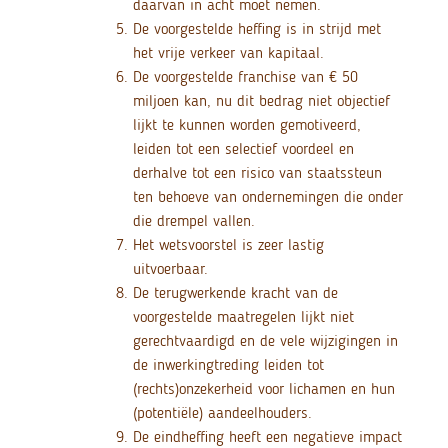
daarvan in acht moet nemen.
De voorgestelde heffing is in strijd met
het vrije verkeer van kapitaal.
De voorgestelde franchise van € 50
miljoen kan, nu dit bedrag niet objectief
lijkt te kunnen worden gemotiveerd,
leiden tot een selectief voordeel en
derhalve tot een risico van staatssteun
ten behoeve van ondernemingen die onder
die drempel vallen.
Het wetsvoorstel is zeer lastig
uitvoerbaar.
De terugwerkende kracht van de
voorgestelde maatregelen lijkt niet
gerechtvaardigd en de vele wijzigingen in
de inwerkingtreding leiden tot
(rechts)onzekerheid voor lichamen en hun
(potentiële) aandeelhouders.
De eindheffing heeft een negatieve impact