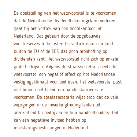
De doelstelling van het wetsvoorstel is te voorkomen
dat de Nederlandse dividendbelastingclaim verloren
gaat bij het vertrek van een hoofdkantoor uit
Nederland. Dat gebeurt door de opgebouwde
winstreserves te belasten bij vertrek naar een land
buiten de EU of de EER dat geen bronheffing op
dividenden kent. Het wetsvoorstel richt zich op enkele
grote bedrijven. Volgens de staatssecretaris heeft dit
wetsvoorstel een negatief effect op het Nederlandse
vestigingsklimaat voor bedrijven. Het wetsvoorstel past
niet binnen het beleid om handelsbarrières te
voorkomen. De staatssecretaris wijst erop dat de vele
wijzigingen in de inwerkingtreding leiden tot
onzekerheid bij bedrijven en hun aandeelhouders. Dat
kan een negatieve invloed hebben op
investeringsbeslissingen in Nederland.