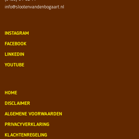
info@slootenvandenbogaart.nl
INSTAGRAM
FACEBOOK
LINKEDIN
YOUTUBE
HOME
DISCLAIMER
ALGEMENE VOORWAARDEN
PRIVACYVERKLARING
KLACHTENREGELING