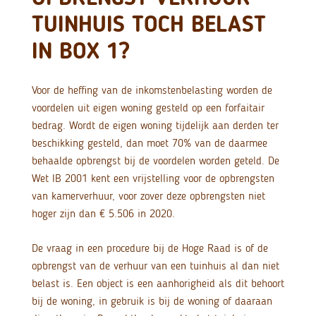
TUINHUIS TOCH BELAST
IN BOX 1?
Voor de heffing van de inkomstenbelasting worden de
voordelen uit eigen woning gesteld op een forfaitair
bedrag. Wordt de eigen woning tijdelijk aan derden ter
beschikking gesteld, dan moet 70% van de daarmee
behaalde opbrengst bij de voordelen worden geteld. De
Wet IB 2001 kent een vrijstelling voor de opbrengsten
van kamerverhuur, voor zover deze opbrengsten niet
hoger zijn dan € 5.506 in 2020.
De vraag in een procedure bij de Hoge Raad is of de
opbrengst van de verhuur van een tuinhuis al dan niet
belast is. Een object is een aanhorigheid als dit behoort
bij de woning, in gebruik is bij de woning of daaraan