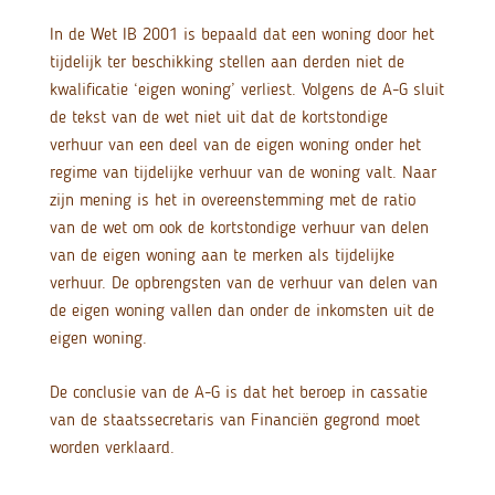
In de Wet IB 2001 is bepaald dat een woning door het
tijdelijk ter beschikking stellen aan derden niet de
kwalificatie ‘eigen woning’ verliest. Volgens de A-G sluit
de tekst van de wet niet uit dat de kortstondige
verhuur van een deel van de eigen woning onder het
regime van tijdelijke verhuur van de woning valt. Naar
zijn mening is het in overeenstemming met de ratio
van de wet om ook de kortstondige verhuur van delen
van de eigen woning aan te merken als tijdelijke
verhuur. De opbrengsten van de verhuur van delen van
de eigen woning vallen dan onder de inkomsten uit de
eigen woning.
De conclusie van de A-G is dat het beroep in cassatie
van de staatssecretaris van Financiën gegrond moet
worden verklaard.