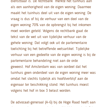
dienstbaar is. De rechtbank merkte het tuinhuis aan
als een aanhorigheid van de eigen woning. Daarmee
maakt het tuinhuis deel uit van de eigen woning. De
vraag is dus of bij de verhuur van een deel van de
eigen woning 70% van de opbrengst bij het inkomen
moet worden geteld. Volgens de rechtbank gaat de
tekst van de wet uit van tijdelijke verhuur van de
gehele woning. Dat volgt ook uit de parlementaire
toelichting bij het betreffende wetsartikel. Tijdelijke
verhuur van een gedeelte van de eigen woning is bij de
parlementaire behandeling niet aan de orde
geweest. Hof Amsterdam was van oordeel dat het
tuinhuis geen onderdeel van de eigen woning meer was
omdat het slechts tijdelijk als hoofdverblijf aan de
eigenaar ter beschikking stond. Het tuinhuis moest
volgens het hof in box 3 belast worden.
De advocaat-generaal (A-G) bij de Hoge Raad heeft aan