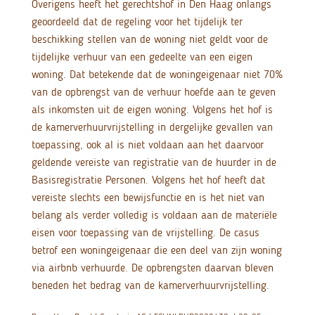
Overigens heeft het gerechtshof in Den Haag onlangs
geoordeeld dat de regeling voor het tijdelijk ter
beschikking stellen van de woning niet geldt voor de
tijdelijke verhuur van een gedeelte van een eigen
woning. Dat betekende dat de woningeigenaar niet 70%
van de opbrengst van de verhuur hoefde aan te geven
als inkomsten uit de eigen woning. Volgens het hof is
de kamerverhuurvrijstelling in dergelijke gevallen van
toepassing, ook al is niet voldaan aan het daarvoor
geldende vereiste van registratie van de huurder in de
Basisregistratie Personen. Volgens het hof heeft dat
vereiste slechts een bewijsfunctie en is het niet van
belang als verder volledig is voldaan aan de materiële
eisen voor toepassing van de vrijstelling. De casus
betrof een woningeigenaar die een deel van zijn woning
via airbnb verhuurde. De opbrengsten daarvan bleven
beneden het bedrag van de kamerverhuurvrijstelling.