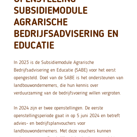
SUBSIDIEMODULE
AGRARISCHE
BEDRIJFSADVISERING EN
EDUCATIE
In 2023 is de Subsidiemodule Agrarische
Bedrijfsadvisering en Educatie (SABE) voor het eerst
opengesteld. Doel van de SABE is het ondersteunen van
landbouwondernemers, die hun kennis over
verduurzaming van de bedrijfsvoering willen vergroten.
In 2024 zijn er twee openstellingen. De eerste
openstellingsperiode gaat in op 5 juni 2024 en betreft
advies- en bedrijfsplanvouchers voor
landbouwondernemers. Met deze vouchers kunnen