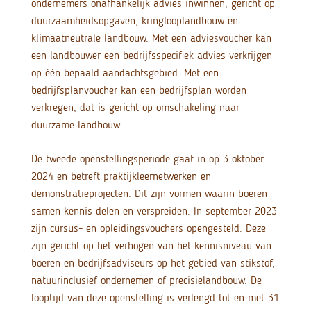
ondernemers onafhankelijk advies inwinnen, gericht op
duurzaamheidsopgaven, kringlooplandbouw en
klimaatneutrale landbouw. Met een adviesvoucher kan
een landbouwer een bedrijfsspecifiek advies verkrijgen
op één bepaald aandachtsgebied. Met een
bedrijfsplanvoucher kan een bedrijfsplan worden
verkregen, dat is gericht op omschakeling naar
duurzame landbouw.
De tweede openstellingsperiode gaat in op 3 oktober
2024 en betreft praktijkleernetwerken en
demonstratieprojecten. Dit zijn vormen waarin boeren
samen kennis delen en verspreiden. In september 2023
zijn cursus- en opleidingsvouchers opengesteld. Deze
zijn gericht op het verhogen van het kennisniveau van
boeren en bedrijfsadviseurs op het gebied van stikstof,
natuurinclusief ondernemen of precisielandbouw. De
looptijd van deze openstelling is verlengd tot en met 31