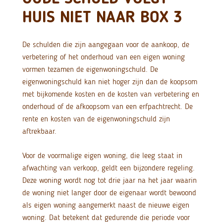
HUIS NIET NAAR BOX 3
De schulden die zijn aangegaan voor de aankoop, de
verbetering of het onderhoud van een eigen woning
vormen tezamen de eigenwoningschuld. De
eigenwoningschuld kan niet hoger zijn dan de koopsom
met bijkomende kosten en de kosten van verbetering en
onderhoud of de afkoopsom van een erfpachtrecht. De
rente en kosten van de eigenwoningschuld zijn
aftrekbaar.
Voor de voormalige eigen woning, die leeg staat in
afwachting van verkoop, geldt een bijzondere regeling.
Deze woning wordt nog tot drie jaar na het jaar waarin
de woning niet langer door de eigenaar wordt bewoond
als eigen woning aangemerkt naast de nieuwe eigen
woning. Dat betekent dat gedurende die periode voor