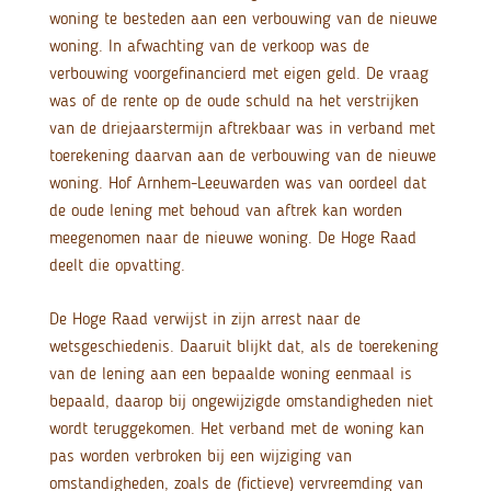
woning te besteden aan een verbouwing van de nieuwe
woning. In afwachting van de verkoop was de
verbouwing voorgefinancierd met eigen geld. De vraag
was of de rente op de oude schuld na het verstrijken
van de driejaarstermijn aftrekbaar was in verband met
toerekening daarvan aan de verbouwing van de nieuwe
woning. Hof Arnhem-Leeuwarden was van oordeel dat
de oude lening met behoud van aftrek kan worden
meegenomen naar de nieuwe woning. De Hoge Raad
deelt die opvatting.
De Hoge Raad verwijst in zijn arrest naar de
wetsgeschiedenis. Daaruit blijkt dat, als de toerekening
van de lening aan een bepaalde woning eenmaal is
bepaald, daarop bij ongewijzigde omstandigheden niet
wordt teruggekomen. Het verband met de woning kan
pas worden verbroken bij een wijziging van
omstandigheden, zoals de (fictieve) vervreemding van