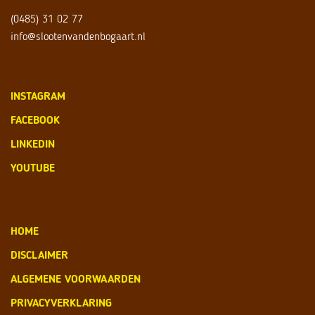
(0485) 31 02 77
info@slootenvandenbogaart.nl
INSTAGRAM
FACEBOOK
LINKEDIN
YOUTUBE
HOME
DISCLAIMER
ALGEMENE VOORWAARDEN
PRIVACYVERKLARING