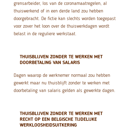
grensarbeider, los van de coronamaatregelen, al
thuiswerkend of in een derde land zou hebben
doorgebracht. De fictie kan slechts worden toegepast
voor zover het loon over de thuiswerkdagen wordt
belast in de reguliere werkstaat.
THUISBLIJVEN ZONDER TE WERKEN MET
DOORBETALING VAN SALARIS
Dagen waarop de werknemer normaal zou hebben
gewerkt maar nu thuisblijft zonder te werken met
doorbetaling van salaris gelden als gewerkte dagen.
THUISBLIJVEN ZONDER TE WERKEN MET
RECHT OP EEN BELGISCHE TIJDELIJKE
WERKLOOSHEIDSUITKERING