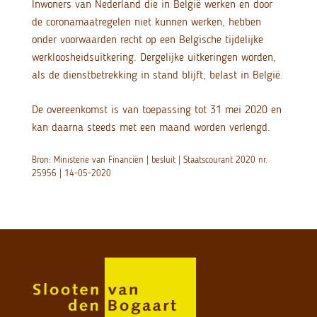
Inwoners van Nederland die in België werken en door
de coronamaatregelen niet kunnen werken, hebben
onder voorwaarden recht op een Belgische tijdelijke
werkloosheidsuitkering. Dergelijke uitkeringen worden,
als de dienstbetrekking in stand blijft, belast in België.
De overeenkomst is van toepassing tot 31 mei 2020 en
kan daarna steeds met een maand worden verlengd.
Bron: Ministerie van Financiën | besluit | Staatscourant 2020 nr.
25956 | 14-05-2020