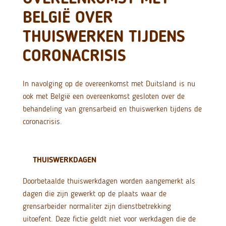
BELGIË OVER
THUISWERKEN TIJDENS
CORONACRISIS
In navolging op de overeenkomst met Duitsland is nu
ook met België een overeenkomst gesloten over de
behandeling van grensarbeid en thuiswerken tijdens de
coronacrisis.
THUISWERKDAGEN
Doorbetaalde thuiswerkdagen worden aangemerkt als
dagen die zijn gewerkt op de plaats waar de
grensarbeider normaliter zijn dienstbetrekking
uitoefent. Deze fictie geldt niet voor werkdagen die de