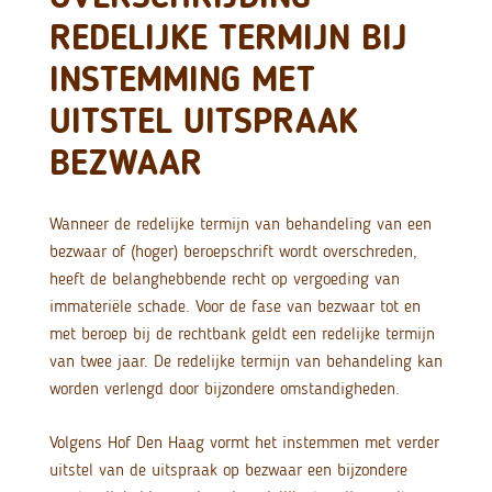
REDELIJKE TERMIJN BIJ
INSTEMMING MET
UITSTEL UITSPRAAK
BEZWAAR
Wanneer de redelijke termijn van behandeling van een
bezwaar of (hoger) beroepschrift wordt overschreden,
heeft de belanghebbende recht op vergoeding van
immateriële schade. Voor de fase van bezwaar tot en
met beroep bij de rechtbank geldt een redelijke termijn
van twee jaar. De redelijke termijn van behandeling kan
worden verlengd door bijzondere omstandigheden.
Volgens Hof Den Haag vormt het instemmen met verder
uitstel van de uitspraak op bezwaar een bijzondere