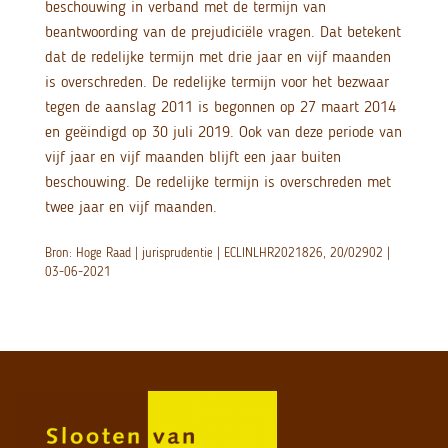
beschouwing in verband met de termijn van
beantwoording van de prejudiciële vragen. Dat betekent
dat de redelijke termijn met drie jaar en vijf maanden
is overschreden. De redelijke termijn voor het bezwaar
tegen de aanslag 2011 is begonnen op 27 maart 2014
en geëindigd op 30 juli 2019. Ook van deze periode van
vijf jaar en vijf maanden blijft een jaar buiten
beschouwing. De redelijke termijn is overschreden met
twee jaar en vijf maanden.
Bron: Hoge Raad | jurisprudentie | ECLINLHR2021826, 20/02902 |
03-06-2021