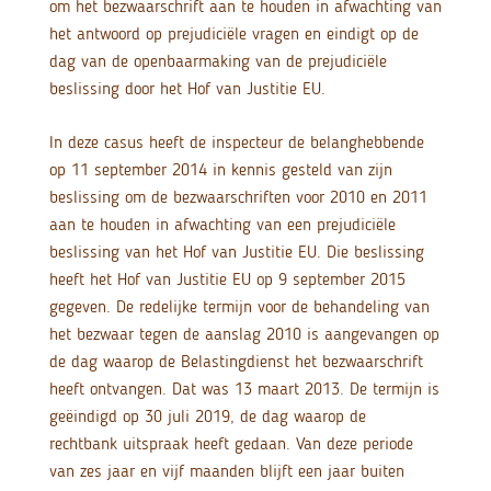
om het bezwaarschrift aan te houden in afwachting van
het antwoord op prejudiciële vragen en eindigt op de
dag van de openbaarmaking van de prejudiciële
beslissing door het Hof van Justitie EU.
In deze casus heeft de inspecteur de belanghebbende
op 11 september 2014 in kennis gesteld van zijn
beslissing om de bezwaarschriften voor 2010 en 2011
aan te houden in afwachting van een prejudiciële
beslissing van het Hof van Justitie EU. Die beslissing
heeft het Hof van Justitie EU op 9 september 2015
gegeven. De redelijke termijn voor de behandeling van
het bezwaar tegen de aanslag 2010 is aangevangen op
de dag waarop de Belastingdienst het bezwaarschrift
heeft ontvangen. Dat was 13 maart 2013. De termijn is
geëindigd op 30 juli 2019, de dag waarop de
rechtbank uitspraak heeft gedaan. Van deze periode
van zes jaar en vijf maanden blijft een jaar buiten