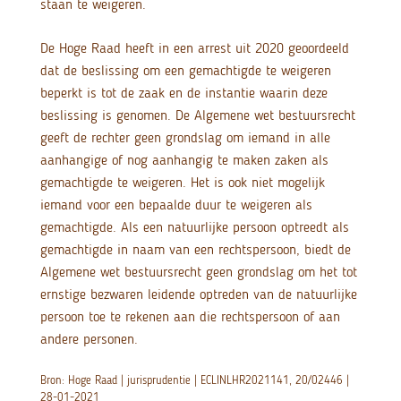
staan te weigeren.
De Hoge Raad heeft in een arrest uit 2020 geoordeeld
dat de beslissing om een gemachtigde te weigeren
beperkt is tot de zaak en de instantie waarin deze
beslissing is genomen. De Algemene wet bestuursrecht
geeft de rechter geen grondslag om iemand in alle
aanhangige of nog aanhangig te maken zaken als
gemachtigde te weigeren. Het is ook niet mogelijk
iemand voor een bepaalde duur te weigeren als
gemachtigde. Als een natuurlijke persoon optreedt als
gemachtigde in naam van een rechtspersoon, biedt de
Algemene wet bestuursrecht geen grondslag om het tot
ernstige bezwaren leidende optreden van de natuurlijke
persoon toe te rekenen aan die rechtspersoon of aan
andere personen.
Bron: Hoge Raad | jurisprudentie | ECLINLHR2021141, 20/02446 |
28-01-2021