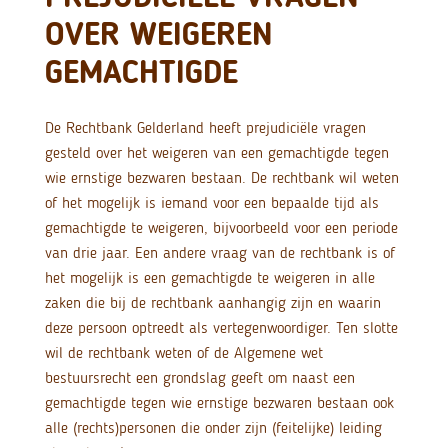
OVER WEIGEREN
GEMACHTIGDE
De Rechtbank Gelderland heeft prejudiciële vragen
gesteld over het weigeren van een gemachtigde tegen
wie ernstige bezwaren bestaan. De rechtbank wil weten
of het mogelijk is iemand voor een bepaalde tijd als
gemachtigde te weigeren, bijvoorbeeld voor een periode
van drie jaar. Een andere vraag van de rechtbank is of
het mogelijk is een gemachtigde te weigeren in alle
zaken die bij de rechtbank aanhangig zijn en waarin
deze persoon optreedt als vertegenwoordiger. Ten slotte
wil de rechtbank weten of de Algemene wet
bestuursrecht een grondslag geeft om naast een
gemachtigde tegen wie ernstige bezwaren bestaan ook
alle (rechts)personen die onder zijn (feitelijke) leiding