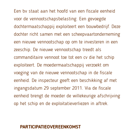
Een bv staat aan het hoofd van een fiscale eenheid
voor de vennootschapsbelasting. Een gevoegde
dochtermaatschappij exploiteert een bouwbedrijf. Deze
dochter richt samen met een scheepvaartonderneming
een nieuwe vennootschap op om te investeren in een
zeeschip. De nieuwe vennootschap treedt als
commanditaire vennoot toe tot een cv die het schip
exploiteert. De moedermaatschappij verzoekt om
voeging van de nieuwe vennootschap in de fiscale
eenheid. De inspecteur geeft een beschikking af met
ingangsdatum 29 september 2011. Via de fiscale
eenheid brengt de moeder de willekeurige afschrijving
op het schip en de exploitatieverliezen in aftrek.
PARTICIPATIEOVEREENKOMST