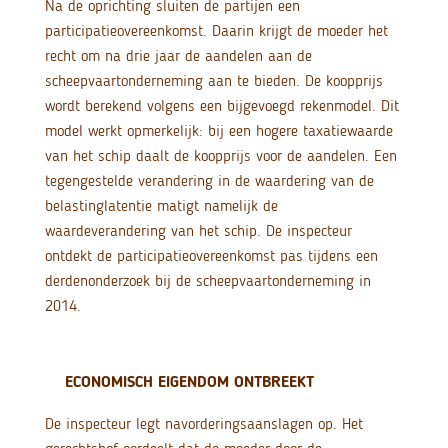
Na de oprichting sluiten de partijen een
participatieovereenkomst. Daarin krijgt de moeder het
recht om na drie jaar de aandelen aan de
scheepvaartonderneming aan te bieden. De koopprijs
wordt berekend volgens een bijgevoegd rekenmodel. Dit
model werkt opmerkelijk: bij een hogere taxatiewaarde
van het schip daalt de koopprijs voor de aandelen. Een
tegengestelde verandering in de waardering van de
belastinglatentie matigt namelijk de
waardeverandering van het schip. De inspecteur
ontdekt de participatieovereenkomst pas tijdens een
derdenonderzoek bij de scheepvaartonderneming in
2014.
ECONOMISCH EIGENDOM ONTBREEKT
De inspecteur legt navorderingsaanslagen op. Het