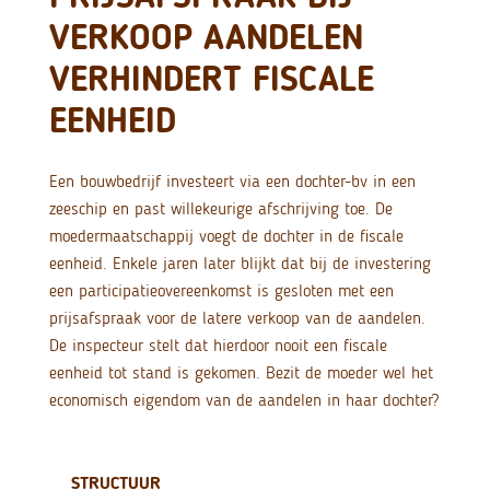
VERKOOP AANDELEN
VERHINDERT FISCALE
EENHEID
Een bouwbedrijf investeert via een dochter-bv in een
zeeschip en past willekeurige afschrijving toe. De
moedermaatschappij voegt de dochter in de fiscale
eenheid. Enkele jaren later blijkt dat bij de investering
een participatieovereenkomst is gesloten met een
prijsafspraak voor de latere verkoop van de aandelen.
De inspecteur stelt dat hierdoor nooit een fiscale
eenheid tot stand is gekomen. Bezit de moeder wel het
economisch eigendom van de aandelen in haar dochter?
STRUCTUUR