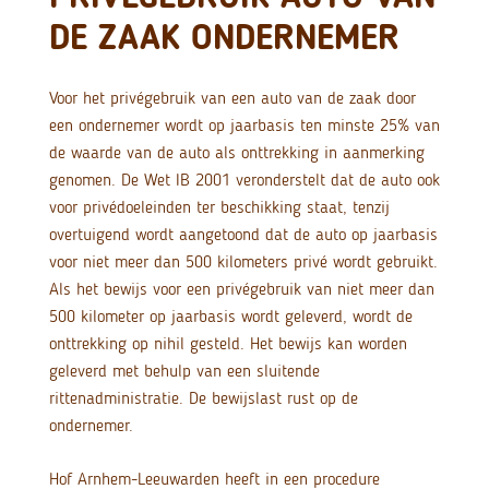
DE ZAAK ONDERNEMER
Voor het privégebruik van een auto van de zaak door
een ondernemer wordt op jaarbasis ten minste 25% van
de waarde van de auto als onttrekking in aanmerking
genomen. De Wet IB 2001 veronderstelt dat de auto ook
voor privédoeleinden ter beschikking staat, tenzij
overtuigend wordt aangetoond dat de auto op jaarbasis
voor niet meer dan 500 kilometers privé wordt gebruikt.
Als het bewijs voor een privégebruik van niet meer dan
500 kilometer op jaarbasis wordt geleverd, wordt de
onttrekking op nihil gesteld. Het bewijs kan worden
geleverd met behulp van een sluitende
rittenadministratie. De bewijslast rust op de
ondernemer.
Hof Arnhem-Leeuwarden heeft in een procedure