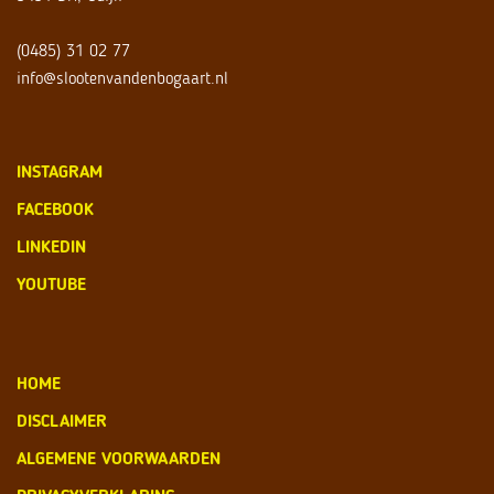
(0485) 31 02 77
info@slootenvandenbogaart.nl
INSTAGRAM
FACEBOOK
LINKEDIN
YOUTUBE
HOME
DISCLAIMER
ALGEMENE VOORWAARDEN