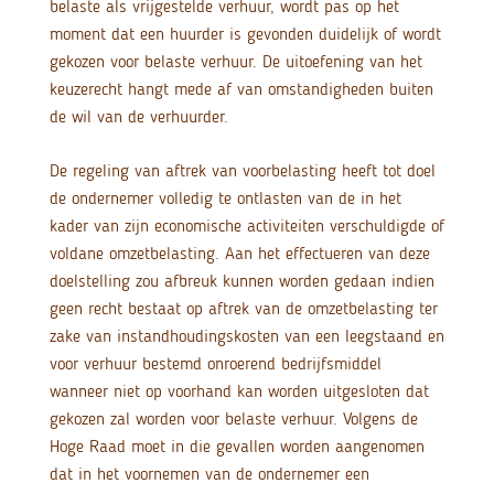
belaste als vrijgestelde verhuur, wordt pas op het
moment dat een huurder is gevonden duidelijk of wordt
gekozen voor belaste verhuur. De uitoefening van het
keuzerecht hangt mede af van omstandigheden buiten
de wil van de verhuurder.
De regeling van aftrek van voorbelasting heeft tot doel
de ondernemer volledig te ontlasten van de in het
kader van zijn economische activiteiten verschuldigde of
voldane omzetbelasting. Aan het effectueren van deze
doelstelling zou afbreuk kunnen worden gedaan indien
geen recht bestaat op aftrek van de omzetbelasting ter
zake van instandhoudingskosten van een leegstaand en
voor verhuur bestemd onroerend bedrijfsmiddel
wanneer niet op voorhand kan worden uitgesloten dat
gekozen zal worden voor belaste verhuur. Volgens de
Hoge Raad moet in die gevallen worden aangenomen
dat in het voornemen van de ondernemer een