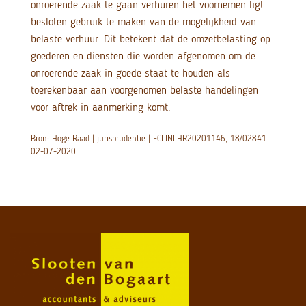
onroerende zaak te gaan verhuren het voornemen ligt
besloten gebruik te maken van de mogelijkheid van
belaste verhuur. Dit betekent dat de omzetbelasting op
goederen en diensten die worden afgenomen om de
onroerende zaak in goede staat te houden als
toerekenbaar aan voorgenomen belaste handelingen
voor aftrek in aanmerking komt.
Bron: Hoge Raad | jurisprudentie | ECLINLHR20201146, 18/02841 |
02-07-2020