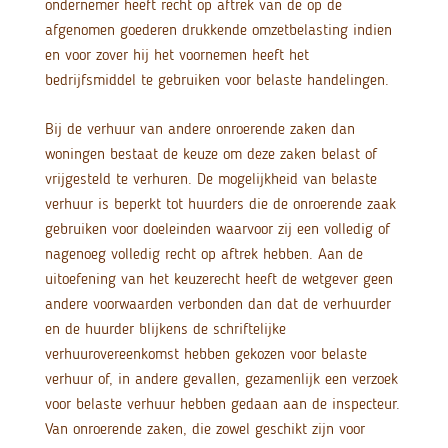
ondernemer heeft recht op aftrek van de op de
afgenomen goederen drukkende omzetbelasting indien
en voor zover hij het voornemen heeft het
bedrijfsmiddel te gebruiken voor belaste handelingen.
Bij de verhuur van andere onroerende zaken dan
woningen bestaat de keuze om deze zaken belast of
vrijgesteld te verhuren. De mogelijkheid van belaste
verhuur is beperkt tot huurders die de onroerende zaak
gebruiken voor doeleinden waarvoor zij een volledig of
nagenoeg volledig recht op aftrek hebben. Aan de
uitoefening van het keuzerecht heeft de wetgever geen
andere voorwaarden verbonden dan dat de verhuurder
en de huurder blijkens de schriftelijke
verhuurovereenkomst hebben gekozen voor belaste
verhuur of, in andere gevallen, gezamenlijk een verzoek
voor belaste verhuur hebben gedaan aan de inspecteur.
Van onroerende zaken, die zowel geschikt zijn voor