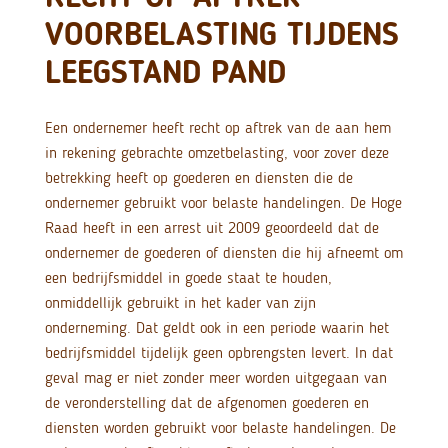
VOORBELASTING TIJDENS
LEEGSTAND PAND
Een ondernemer heeft recht op aftrek van de aan hem
in rekening gebrachte omzetbelasting, voor zover deze
betrekking heeft op goederen en diensten die de
ondernemer gebruikt voor belaste handelingen. De Hoge
Raad heeft in een arrest uit 2009 geoordeeld dat de
ondernemer de goederen of diensten die hij afneemt om
een bedrijfsmiddel in goede staat te houden,
onmiddellijk gebruikt in het kader van zijn
onderneming. Dat geldt ook in een periode waarin het
bedrijfsmiddel tijdelijk geen opbrengsten levert. In dat
geval mag er niet zonder meer worden uitgegaan van
de veronderstelling dat de afgenomen goederen en
diensten worden gebruikt voor belaste handelingen. De