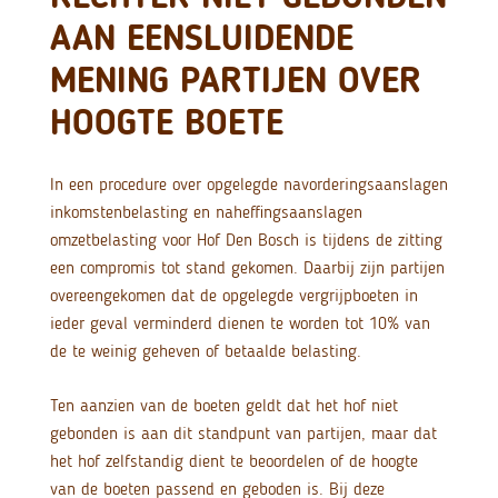
AAN EENSLUIDENDE
MENING PARTIJEN OVER
HOOGTE BOETE
In een procedure over opgelegde navorderingsaanslagen
inkomstenbelasting en naheffingsaanslagen
omzetbelasting voor Hof Den Bosch is tijdens de zitting
een compromis tot stand gekomen. Daarbij zijn partijen
overeengekomen dat de opgelegde vergrijpboeten in
ieder geval verminderd dienen te worden tot 10% van
de te weinig geheven of betaalde belasting.
Ten aanzien van de boeten geldt dat het hof niet
gebonden is aan dit standpunt van partijen, maar dat
het hof zelfstandig dient te beoordelen of de hoogte
van de boeten passend en geboden is. Bij deze