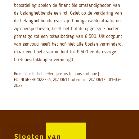
beoordeling spelen de financiële omstandigheden van
de belanghebbende een rol. Gelet op de verklaring van
de belanghebbende over zijn huidige (werk)situatie en
zijn perspectieven, heeft het hof de opgelegde boeten
gematigd tot een totaalbedrag van € 500. Uit oogpunt
van eenvoud heeft het hof niet alle boeten verminderd,
maar één boete verminderd tot € 500 en de overige
boetebeschikkingen vernietigd.
Bron: Gerechtshof ‘s-Hertogenbosch | jurisprudentie |
ECLINLGHSHE2022754, 20/00611 tot en met 20/00617 | 01-03-
2022