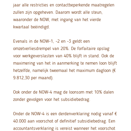
jaar alle restricties en contactbeperkende maatregelen
zullen zijn opgeheven. Daarom wordt alle steun,
waaronder de NOW, met ingang van het vierde
kwartaal beëindigd.
Evenals in de NOW-1, -2 en -3 geldt een
omzetverliesdrempel van 20%. De forfaitaire opslag
voor werkgeverslasten van 40% blijft in stand. Ook de
maximering van het in aanmerking te nemen loon blijft
hetzelfde, namelijk tweemaal het maximum dagloon (€
9.812,30 per maand).
Ook onder de NOW-4 mag de loonsom met 10% dalen
zonder gevolgen voor het subsidiebedrag.
Onder de NOW-4 is een derdenverklaring nodig vanaf €
40.000 aan voorschot of definitief subsidiebedrag. Een
accountantsverklaring is vereist wanneer het voorschot