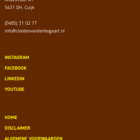
5431 DH, Cuijk
(0485) 31 02 77
info@slootenvandenbogaart.nl
INSTAGRAM
FACEBOOK
LINKEDIN
YOUTUBE
HOME
DISCLAIMER
ALGEMENE VOORWAARDEN