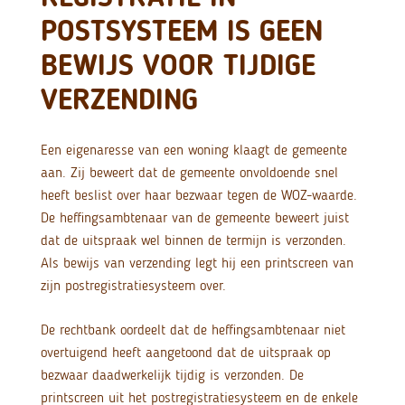
POSTSYSTEEM IS GEEN
BEWIJS VOOR TIJDIGE
VERZENDING
Een eigenaresse van een woning klaagt de gemeente
aan. Zij beweert dat de gemeente onvoldoende snel
heeft beslist over haar bezwaar tegen de WOZ-waarde.
De heffingsambtenaar van de gemeente beweert juist
dat de uitspraak wel binnen de termijn is verzonden.
Als bewijs van verzending legt hij een printscreen van
zijn postregistratiesysteem over.
De rechtbank oordeelt dat de heffingsambtenaar niet
overtuigend heeft aangetoond dat de uitspraak op
bezwaar daadwerkelijk tijdig is verzonden. De
printscreen uit het postregistratiesysteem en de enkele