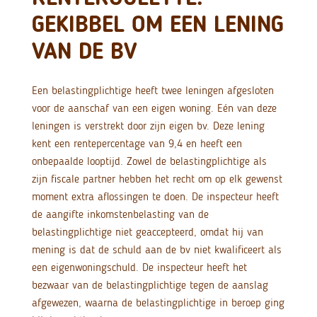
GEKIBBEL OM EEN LENING
VAN DE BV
Een belastingplichtige heeft twee leningen afgesloten
voor de aanschaf van een eigen woning. Eén van deze
leningen is verstrekt door zijn eigen bv. Deze lening
kent een rentepercentage van 9,4 en heeft een
onbepaalde looptijd. Zowel de belastingplichtige als
zijn fiscale partner hebben het recht om op elk gewenst
moment extra aflossingen te doen. De inspecteur heeft
de aangifte inkomstenbelasting van de
belastingplichtige niet geaccepteerd, omdat hij van
mening is dat de schuld aan de bv niet kwalificeert als
een eigenwoningschuld. De inspecteur heeft het
bezwaar van de belastingplichtige tegen de aanslag
afgewezen, waarna de belastingplichtige in beroep ging