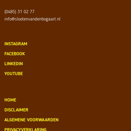
(0485) 31 02 77
info@slootenvandenbogaart.nl
INSTAGRAM
FACEBOOK
LINKEDIN
YOUTUBE
HOME
DISCLAIMER
ALGEMENE VOORWAARDEN
PRIVACYVERKLARING