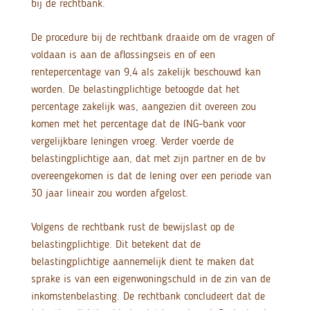
bij de rechtbank.
De procedure bij de rechtbank draaide om de vragen of
voldaan is aan de aflossingseis en of een
rentepercentage van 9,4 als zakelijk beschouwd kan
worden. De belastingplichtige betoogde dat het
percentage zakelijk was, aangezien dit overeen zou
komen met het percentage dat de ING-bank voor
vergelijkbare leningen vroeg. Verder voerde de
belastingplichtige aan, dat met zijn partner en de bv
overeengekomen is dat de lening over een periode van
30 jaar lineair zou worden afgelost.
Volgens de rechtbank rust de bewijslast op de
belastingplichtige. Dit betekent dat de
belastingplichtige aannemelijk dient te maken dat
sprake is van een eigenwoningschuld in de zin van de
inkomstenbelasting. De rechtbank concludeert dat de