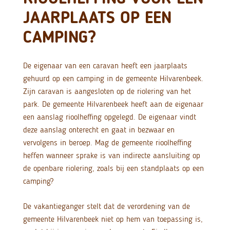
JAARPLAATS OP EEN
CAMPING?
De eigenaar van een caravan heeft een jaarplaats
gehuurd op een camping in de gemeente Hilvarenbeek.
Zijn caravan is aangesloten op de riolering van het
park. De gemeente Hilvarenbeek heeft aan de eigenaar
een aanslag rioolheffing opgelegd. De eigenaar vindt
deze aanslag onterecht en gaat in bezwaar en
vervolgens in beroep. Mag de gemeente rioolheffing
heffen wanneer sprake is van indirecte aansluiting op
de openbare riolering, zoals bij een standplaats op een
camping?
De vakantieganger stelt dat de verordening van de
gemeente Hilvarenbeek niet op hem van toepassing is,