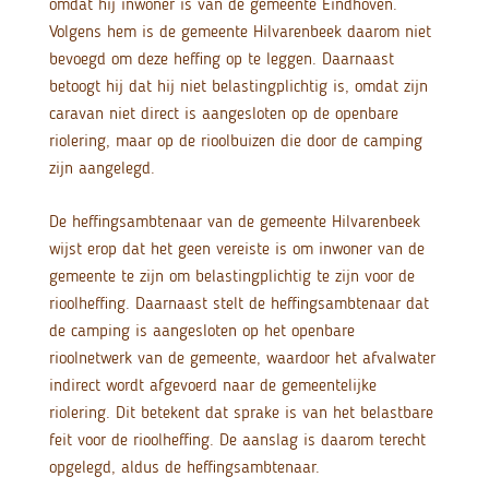
omdat hij inwoner is van de gemeente Eindhoven.
Volgens hem is de gemeente Hilvarenbeek daarom niet
bevoegd om deze heffing op te leggen. Daarnaast
betoogt hij dat hij niet belastingplichtig is, omdat zijn
caravan niet direct is aangesloten op de openbare
riolering, maar op de rioolbuizen die door de camping
zijn aangelegd.
De heffingsambtenaar van de gemeente Hilvarenbeek
wijst erop dat het geen vereiste is om inwoner van de
gemeente te zijn om belastingplichtig te zijn voor de
rioolheffing. Daarnaast stelt de heffingsambtenaar dat
de camping is aangesloten op het openbare
rioolnetwerk van de gemeente, waardoor het afvalwater
indirect wordt afgevoerd naar de gemeentelijke
riolering. Dit betekent dat sprake is van het belastbare
feit voor de rioolheffing. De aanslag is daarom terecht
opgelegd, aldus de heffingsambtenaar.