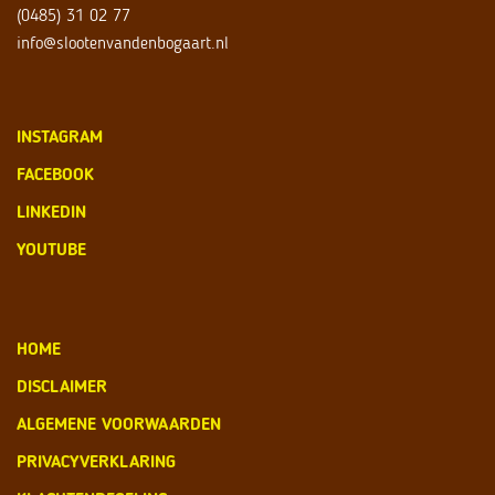
(0485) 31 02 77
info@slootenvandenbogaart.nl
INSTAGRAM
FACEBOOK
LINKEDIN
YOUTUBE
HOME
DISCLAIMER
ALGEMENE VOORWAARDEN
PRIVACYVERKLARING