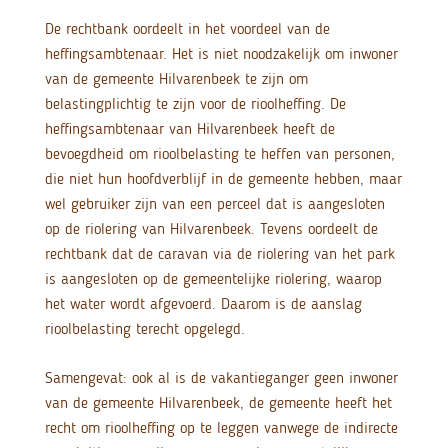
De rechtbank oordeelt in het voordeel van de
heffingsambtenaar. Het is niet noodzakelijk om inwoner
van de gemeente Hilvarenbeek te zijn om
belastingplichtig te zijn voor de rioolheffing. De
heffingsambtenaar van Hilvarenbeek heeft de
bevoegdheid om rioolbelasting te heffen van personen,
die niet hun hoofdverblijf in de gemeente hebben, maar
wel gebruiker zijn van een perceel dat is aangesloten
op de riolering van Hilvarenbeek. Tevens oordeelt de
rechtbank dat de caravan via de riolering van het park
is aangesloten op de gemeentelijke riolering, waarop
het water wordt afgevoerd. Daarom is de aanslag
rioolbelasting terecht opgelegd.
Samengevat: ook al is de vakantieganger geen inwoner
van de gemeente Hilvarenbeek, de gemeente heeft het
recht om rioolheffing op te leggen vanwege de indirecte