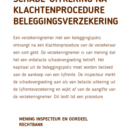
KLACHTENPROCEDURE
BELEGGINGSVERZEKERING
Een verzekeringnemer met een beleggingspolis
ontvangt na een klachtenprocedure van de verzekeraar
een som geld. De verzekeringnemer is van mening dat
het een onbelaste schadevergoeding betreft. Het
kapitaal uit de beleggingspolis moet worden besteed
aan de aankoop van een lijfrente. De inspecteur merkt
de schadevergoeding aan als een belaste uitkering uit
de lijfrenteverzekering en wijkt af van de aangifte van
de verzekeringnemer. Dit leidt tot een procedure.
MENING INSPECTEUR EN OORDEEL
RECHTBANK