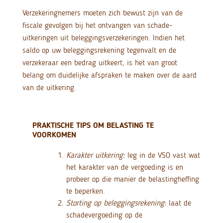
Verzekeringnemers moeten zich bewust zijn van de
fiscale gevolgen bij het ontvangen van schade-
uitkeringen uit beleggingsverzekeringen. Indien het
saldo op uw beleggingsrekening tegenvalt en de
verzekeraar een bedrag uitkeert, is het van groot
belang om duidelijke afspraken te maken over de aard
van de uitkering.
PRAKTISCHE TIPS OM BELASTING TE
VOORKOMEN
Karakter uitkering:
leg in de VSO vast wat
het karakter van de vergoeding is en
probeer op die manier de belastingheffing
te beperken.
Storting op beleggingsrekening:
laat de
schadevergoeding op de