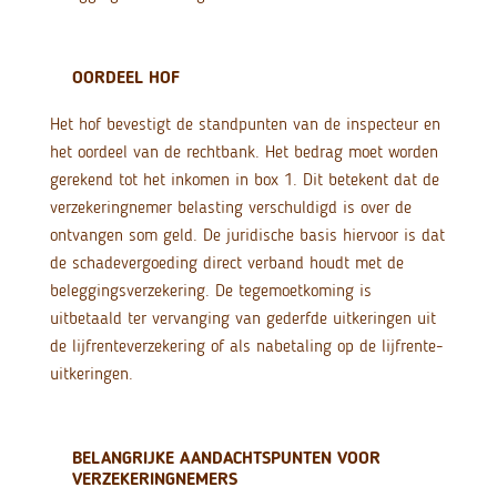
OORDEEL HOF
Het hof bevestigt de standpunten van de inspecteur en
het oordeel van de rechtbank. Het bedrag moet worden
gerekend tot het inkomen in box 1. Dit betekent dat de
verzekeringnemer belasting verschuldigd is over de
ontvangen som geld. De juridische basis hiervoor is dat
de schadevergoeding direct verband houdt met de
beleggingsverzekering. De tegemoetkoming is
uitbetaald ter vervanging van gederfde uitkeringen uit
de lijfrenteverzekering of als nabetaling op de lijfrente-
uitkeringen.
BELANGRIJKE AANDACHTSPUNTEN VOOR
VERZEKERINGNEMERS