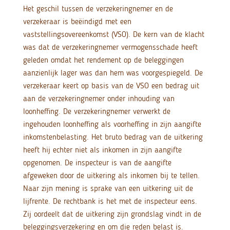
Het geschil tussen de verzekeringnemer en de
verzekeraar is beëindigd met een
vaststellingsovereenkomst (VSO). De kern van de klacht
was dat de verzekeringnemer vermogensschade heeft
geleden omdat het rendement op de beleggingen
aanzienlijk lager was dan hem was voorgespiegeld. De
verzekeraar keert op basis van de VSO een bedrag uit
aan de verzekeringnemer onder inhouding van
loonheffing. De verzekeringnemer verwerkt de
ingehouden loonheffing als voorheffing in zijn aangifte
inkomstenbelasting. Het bruto bedrag van de uitkering
heeft hij echter niet als inkomen in zijn aangifte
opgenomen. De inspecteur is van de aangifte
afgeweken door de uitkering als inkomen bij te tellen.
Naar zijn mening is sprake van een uitkering uit de
lijfrente. De rechtbank is het met de inspecteur eens.
Zij oordeelt dat de uitkering zijn grondslag vindt in de
beleggingsverzekering en om die reden belast is.