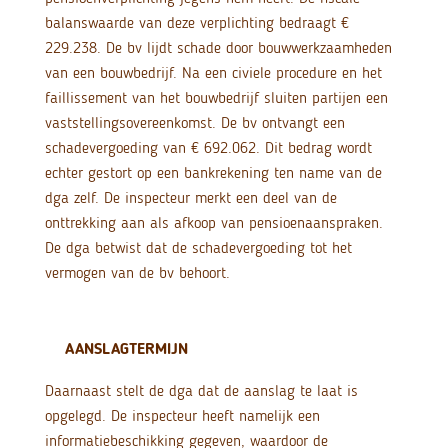
balanswaarde van deze verplichting bedraagt €
229.238. De bv lijdt schade door bouwwerkzaamheden
van een bouwbedrijf. Na een civiele procedure en het
faillissement van het bouwbedrijf sluiten partijen een
vaststellingsovereenkomst. De bv ontvangt een
schadevergoeding van € 692.062. Dit bedrag wordt
echter gestort op een bankrekening ten name van de
dga zelf. De inspecteur merkt een deel van de
onttrekking aan als afkoop van pensioenaanspraken.
De dga betwist dat de schadevergoeding tot het
vermogen van de bv behoort.
AANSLAGTERMIJN
Daarnaast stelt de dga dat de aanslag te laat is
opgelegd. De inspecteur heeft namelijk een
informatiebeschikking gegeven, waardoor de