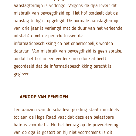
aanslagtermijn is verlengd. Volgens de dga levert dit
misbruik van bevoegdheid op. Het hof oordeelt dat de
aanslag tijdig is opgelegd. De normale aanslagtermijn
van drie jaar is verlengd met de duur van het verleende
uitstel én met de periode tussen de
informatiebeschikking en het onherroepelijk worden
daarvan. Van misbruik van bevoegdheid is geen sprake,
omdat het hof in een eerdere procedure al heeft
geoordeeld dat de informatiebeschikking terecht is
gegeven.
AFKOOP VAN PENSIOEN
Ten aanzien van de schadevergoeding staat inmiddels
tot aan de Hoge Raad vast dat deze een belastbare
bate is voor de bv. Nu het bedrag op de privérekening
van de dga is gestort en hij niet voornemens is dit